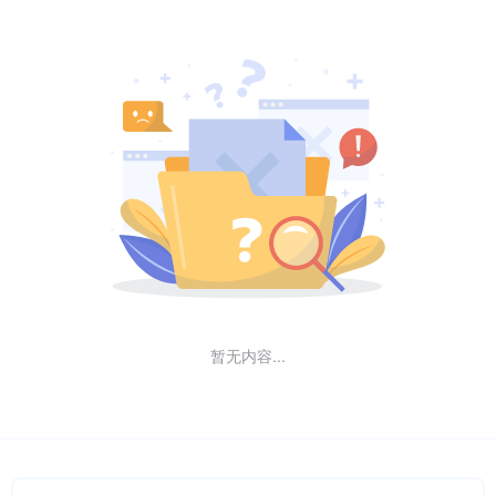
暂无内容...