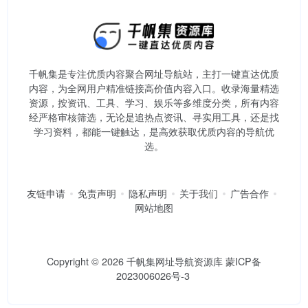
千帆集是专注优质内容聚合网址导航站，主打一键直达优质
内容，为全网用户精准链接高价值内容入口。​收录海量精选
资源，按资讯、工具、学习、娱乐等多维度分类，所有内容
经严格审核筛选，无论是追热点资讯、寻实用工具，还是找
学习资料，都能一键触达，是高效获取优质内容的导航优
选。
友链申请
免责声明
隐私声明
关于我们
广告合作
网站地图
Copyright © 2026
千帆集网址导航资源库
蒙ICP备
2023006026号-3