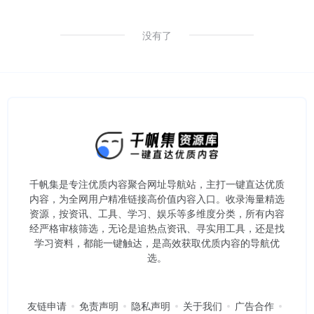
没有了
千帆集是专注优质内容聚合网址导航站，主打一键直达优质
内容，为全网用户精准链接高价值内容入口。​收录海量精选
资源，按资讯、工具、学习、娱乐等多维度分类，所有内容
经严格审核筛选，无论是追热点资讯、寻实用工具，还是找
学习资料，都能一键触达，是高效获取优质内容的导航优
选。
友链申请
免责声明
隐私声明
关于我们
广告合作