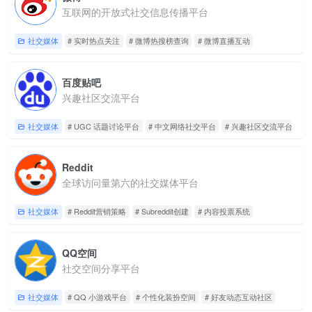
互联网的开放式社交信息传播平台
社交媒体
# 实时热点关注
# 微博热搜榜查询
# 微博直播互动
百度贴吧
兴趣社区交流平台
社交媒体
# UGC 话题讨论平台
# 中文网络社交平台
# 兴趣社区交流平台
Reddit
全球访问量第六的社交媒体平台
社交媒体
# Reddit营销策略
# Subreddit创建
# 内容投票系统
QQ空间
社交空间分享平台
社交媒体
# QQ 小游戏平台
# 个性化装扮空间
# 好友动态互动社区