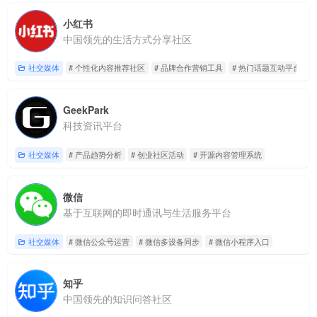
小红书
中国领先的生活方式分享社区
社交媒体
# 个性化内容推荐社区
# 品牌合作营销工具
# 热门话题互动平台
GeekPark
科技资讯平台
社交媒体
# 产品趋势分析
# 创业社区活动
# 开源内容管理系统
微信
基于互联网的即时通讯与生活服务平台
社交媒体
# 微信公众号运营
# 微信多设备同步
# 微信小程序入口
知乎
中国领先的知识问答社区