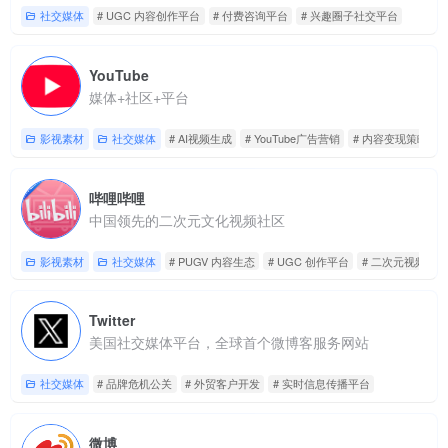
社交媒体
# UGC 内容创作平台
# 付费咨询平台
# 兴趣圈子社交平台
YouTube
媒体+社区+平台
影视素材
社交媒体
# AI视频生成
# YouTube广告营销
# 内容变现策略
哔哩哔哩
中国领先的二次元文化视频社区
影视素材
社交媒体
# PUGV 内容生态
# UGC 创作平台
# 二次元视频社区
Twitter
美国社交媒体平台，全球首个微博客服务网站
社交媒体
# 品牌危机公关
# 外贸客户开发
# 实时信息传播平台
微博