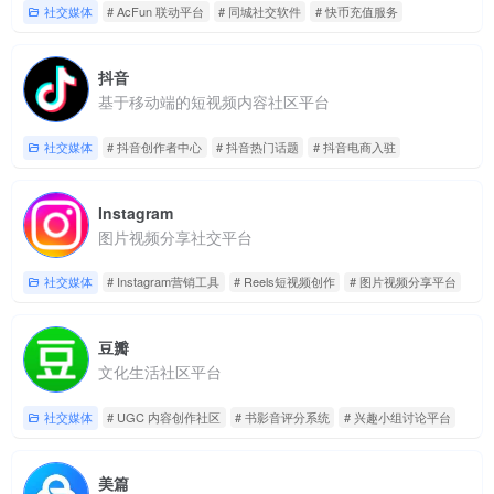
社交媒体
# AcFun 联动平台
# 同城社交软件
# 快币充值服务
抖音
基于移动端的短视频内容社区平台
社交媒体
# 抖音创作者中心
# 抖音热门话题
# 抖音电商入驻
Instagram
图片视频分享社交平台
社交媒体
# Instagram营销工具
# Reels短视频创作
# 图片视频分享平台
豆瓣
文化生活社区平台
社交媒体
# UGC 内容创作社区
# 书影音评分系统
# 兴趣小组讨论平台
美篇