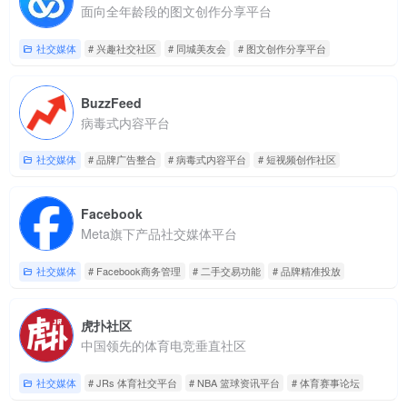
面向全年龄段的图文创作分享平台
社交媒体
# 兴趣社交社区
# 同城美友会
# 图文创作分享平台
BuzzFeed
病毒式内容平台
社交媒体
# 品牌广告整合
# 病毒式内容平台
# 短视频创作社区
Facebook
Meta旗下产品社交媒体平台
社交媒体
# Facebook商务管理
# 二手交易功能
# 品牌精准投放
虎扑社区
中国领先的体育电竞垂直社区
社交媒体
# JRs 体育社交平台
# NBA 篮球资讯平台
# 体育赛事论坛