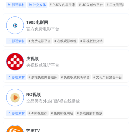
影视素材
社交媒体
# PUGV 内容生态
# UGC 创作平台
# 二次元视频社区
1905电影网
官方免费电影平台
影视素材
# 免费电影平台
# 在线观影教程
# 影视版权分销
央视频
央视权威视听平台
影视素材
# 多端央视内容服务
# 央视权威视听平台
# 文化节目聚合平台
NO视频
全品类海外热门影视在线播放
影视素材
# AI影视推荐
# 免费影视网站
# 多线路解析播放
芒果TV