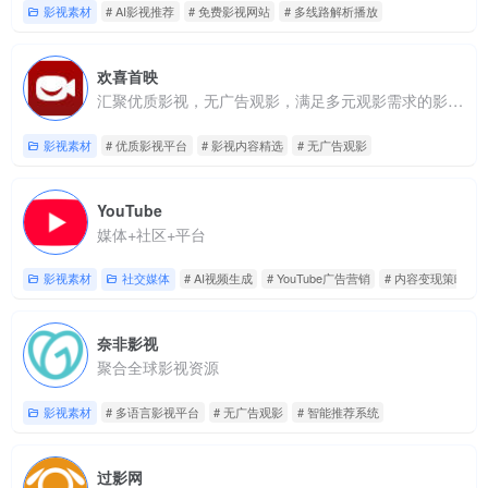
影视素材
# AI影视推荐
# 免费影视网站
# 多线路解析播放
欢喜首映
汇聚优质影视，无广告观影，满足多元观影需求的影视平台
影视素材
# 优质影视平台
# 影视内容精选
# 无广告观影
YouTube
媒体+社区+平台
影视素材
社交媒体
# AI视频生成
# YouTube广告营销
# 内容变现策略
奈非影视
聚合全球影视资源
影视素材
# 多语言影视平台
# 无广告观影
# 智能推荐系统
过影网