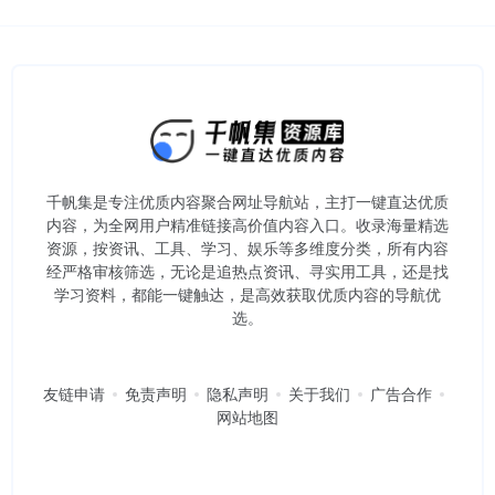
千帆集是专注优质内容聚合网址导航站，主打一键直达优质
内容，为全网用户精准链接高价值内容入口。​收录海量精选
资源，按资讯、工具、学习、娱乐等多维度分类，所有内容
经严格审核筛选，无论是追热点资讯、寻实用工具，还是找
学习资料，都能一键触达，是高效获取优质内容的导航优
选。
友链申请
免责声明
隐私声明
关于我们
广告合作
网站地图