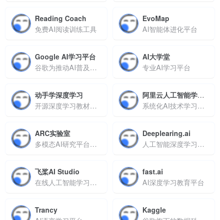
Reading Coach
EvoMap
免费AI阅读训练工具
AI智能体进化平台
Google AI学习平台
AI大学堂
谷歌为推动AI普及而打造的教育与开发一体化平台
专业AI学习平台
动手学深度学习
阿里云人工智能学习路线
开源深度学习教材项目
系统化AI技术学习平台
ARC实验室
Deeplearing.ai
多模态AI研究平台，支持模型开发与技术落地
人工智能深度学习平台
飞桨AI Studio
fast.ai
在线人工智能学习与实训社区
AI深度学习教育平台
Trancy
Kaggle