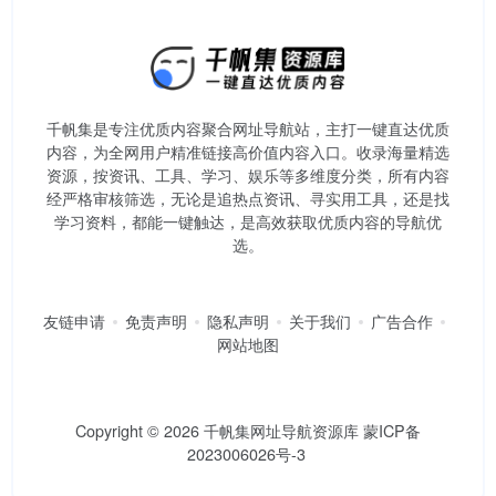
千帆集是专注优质内容聚合网址导航站，主打一键直达优质
内容，为全网用户精准链接高价值内容入口。​收录海量精选
资源，按资讯、工具、学习、娱乐等多维度分类，所有内容
经严格审核筛选，无论是追热点资讯、寻实用工具，还是找
学习资料，都能一键触达，是高效获取优质内容的导航优
选。
友链申请
免责声明
隐私声明
关于我们
广告合作
网站地图
Copyright © 2026
千帆集网址导航资源库
蒙ICP备
2023006026号-3