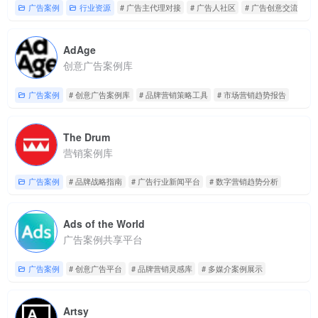
广告案例
行业资源
# 广告主代理对接
# 广告人社区
# 广告创意交流
AdAge
创意广告案例库
广告案例
# 创意广告案例库
# 品牌营销策略工具
# 市场营销趋势报告
The Drum
营销案例库
广告案例
# 品牌战略指南
# 广告行业新闻平台
# 数字营销趋势分析
Ads of the World
广告案例共享平台
广告案例
# 创意广告平台
# 品牌营销灵感库
# 多媒介案例展示
Artsy