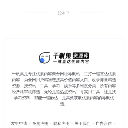
没有了
千帆集是专注优质内容聚合网址导航站，主打一键直达优质
内容，为全网用户精准链接高价值内容入口。​收录海量精选
资源，按资讯、工具、学习、娱乐等多维度分类，所有内容
经严格审核筛选，无论是追热点资讯、寻实用工具，还是找
学习资料，都能一键触达，是高效获取优质内容的导航优
选。
友链申请
免责声明
隐私声明
关于我们
广告合作