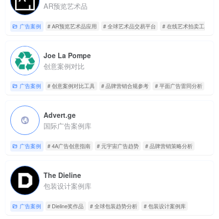
AR预览艺术品
广告案例
# AR预览艺术品应用
# 全球艺术品交易平台
# 在线艺术拍卖工具
Joe La Pompe
创意案例对比
广告案例
# 创意案例对比工具
# 品牌营销合规参考
# 平面广告雷同分析
Advert.ge
国际广告案例库
广告案例
# 4A广告创意指南
# 元宇宙广告趋势
# 品牌营销策略分析
The Dieline
包装设计案例库
广告案例
# Dieline奖作品
# 全球包装趋势分析
# 包装设计案例库