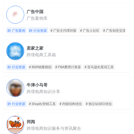
广告中国
广告案例库
广告案例
行业资源
# 广告主代理对接
# 广告人社区
# 广告创意交流
卖家之家
跨境电商工具箱
行业资源
# BSR销量模拟
# FBA费用计算器
# 亚马逊长尾词工具
牛津小马哥
跨境电商知识分享
行业资源
# Shopify营销工具
# 内链结构优化
# 独立站SEO优化
邦阅
跨境电商知识服务与资讯聚合