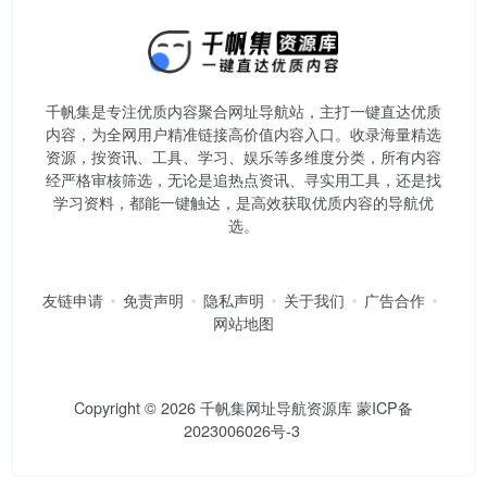
千帆集是专注优质内容聚合网址导航站，主打一键直达优质
内容，为全网用户精准链接高价值内容入口。​收录海量精选
资源，按资讯、工具、学习、娱乐等多维度分类，所有内容
经严格审核筛选，无论是追热点资讯、寻实用工具，还是找
学习资料，都能一键触达，是高效获取优质内容的导航优
选。
友链申请
免责声明
隐私声明
关于我们
广告合作
网站地图
Copyright © 2026
千帆集网址导航资源库
蒙ICP备
2023006026号-3