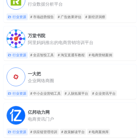
行业数据分析平台
行业资源
# 市场趋势报告
# 广告效果评估
# 新经济洞察
万堂书院
阿里妈妈推出的电商营销培训平台
行业资源
# 全店智投工具
# 淘宝直通车教程
# 电商营销案例
一大把
企业网络商圈
行业资源
# 中小企业营销工具
# 人脉拓展平台
# 企业资讯平台
亿邦动力网
电商资讯门户
行业资源
# 供应链管理培训
# 政策解读平台
# 电商案例库