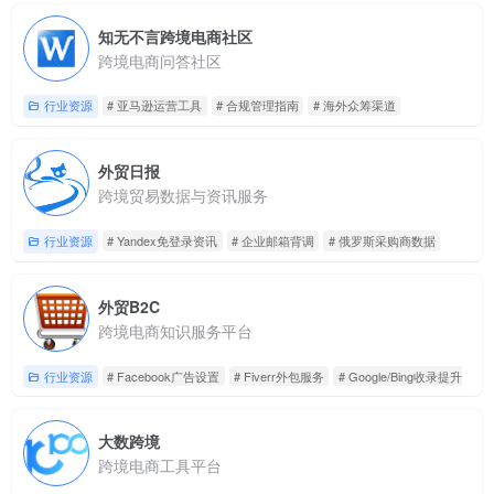
知无不言跨境电商社区
跨境电商问答社区
行业资源
# 亚马逊运营工具
# 合规管理指南
# 海外众筹渠道
外贸日报
跨境贸易数据与资讯服务
行业资源
# Yandex免登录资讯
# 企业邮箱背调
# 俄罗斯采购商数据
外贸B2C
跨境电商知识服务平台
行业资源
# Facebook广告设置
# Fiverr外包服务
# Google/Bing收录提升
大数跨境
跨境电商工具平台