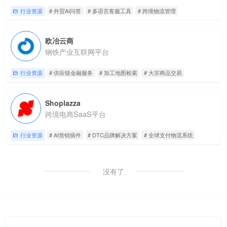
行业资源
# 外贸AI问答
# 多语言客服工具
# 跨境物流管理
欧冶云商
钢铁产业互联网平台
行业资源
# 供应链金融服务
# 加工地图检索
# 大宗商品交易
Shoplazza
跨境电商SaaS平台
行业资源
# AI营销插件
# DTC品牌解决方案
# 全球支付物流系统
没有了