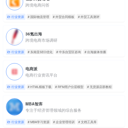
跨境电商问答
行业资源
# 国际物流管理
# 外贸合同模板
# 外贸工具测评
36氪出海
跨境电商市场调研
行业资源
# 东南亚SEO优化
# 中东自贸区咨询
# 出海媒体传播
电商派
电商行业资讯平台
行业资源
# HTML模板下载
# RFM用户分层模型
# 无货源店群教程
MBA智库
专注于经济管理领域的综合服务
行业资源
# MBA学习资源
# 企业管理培训
# 文档工具库