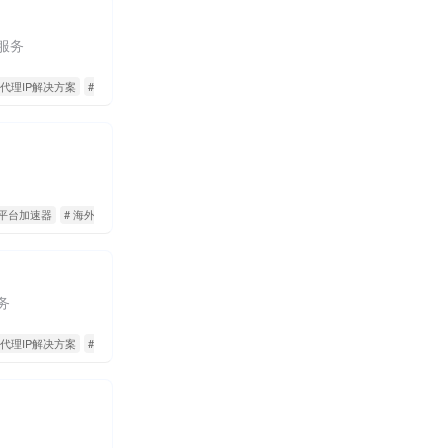
服务
级代理IP解决方案
# 全球IP定位服务
多平台加速器
# 海外网站访问
务
级代理IP解决方案
# 全球IP定位服务