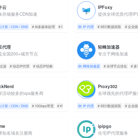
牛云
IPFoxy
象存储服务CDN加速
提供全球优质代理IP
云计算 / CDN / DNS
据管理
# AI多媒体处理
# CDN加速服务
IP 代理
# OCR识别
# SEO数据抓取
# 企业
豆代理
轻蜂加速器
盖全国200+城市节点
专注于网络加速
公
P过滤
# 动态IP代理
# 动态IP切换
网络加速器
# 全球节点优化
# 
ckNerd
Proxy302
家活动较多的vps服务商
全球领先的代理IP服
云计算 / CDN / DNS
# 10Gbps带宽
# KVM架构
# SEO站群服务器
IP 代理
# SEO数据抓取
# 企业
me
ipipgo
球知名域名注册商
住宅IP代理服务