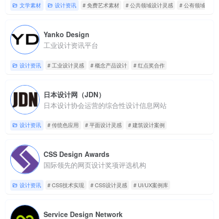
文学素材
设计资讯
# 免费艺术素材
# 公共领域设计灵感
# 公有领域资源
Yanko Design
工业设计资讯平台
设计资讯
# 工业设计灵感
# 概念产品设计
# 红点奖合作
日本设计网（JDN）
日本设计协会运营的综合性设计信息网站
设计资讯
# 传统色应用
# 平面设计灵感
# 建筑设计案例
CSS Design Awards
国际领先的网页设计奖项评选机构
设计资讯
# CSS技术实现
# CSS设计灵感
# UI/UX案例库
Service Design Network