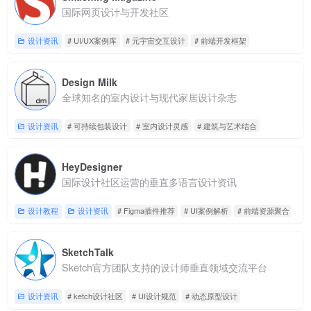
国际网页设计与开发社区
设计资讯
# UI/UX案例库
# 元宇宙交互设计
# 前端开发框架
Design Milk
全球知名的室内设计与现代家居设计杂志
设计资讯
# 可持续包装设计
# 室内设计灵感
# 建筑与艺术结合
HeyDesigner
国际设计社区运营的垂直多语言设计资讯
设计教程
设计资讯
# Figma插件推荐
# UI案例解析
# 前端资源聚合
SketchTalk
Sketch官方团队支持的设计师垂直领域交流平台
设计资讯
# ketch设计社区
# UI设计规范
# 动态原型设计