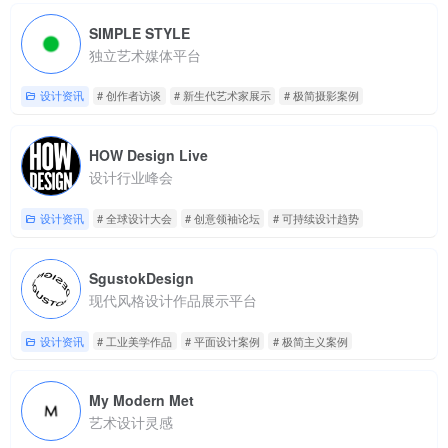
SIMPLE STYLE
独立艺术媒体平台
设计资讯
# 创作者访谈
# 新生代艺术家展示
# 极简摄影案例
HOW Design Live
设计行业峰会
设计资讯
# 全球设计大会
# 创意领袖论坛
# 可持续设计趋势
SgustokDesign
现代风格设计作品展示平台
设计资讯
# 工业美学作品
# 平面设计案例
# 极简主义案例
My Modern Met
艺术设计灵感