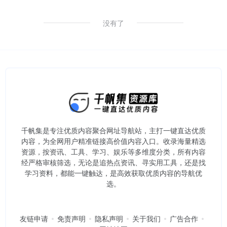
没有了
千帆集是专注优质内容聚合网址导航站，主打一键直达优质
内容，为全网用户精准链接高价值内容入口。​收录海量精选
资源，按资讯、工具、学习、娱乐等多维度分类，所有内容
经严格审核筛选，无论是追热点资讯、寻实用工具，还是找
学习资料，都能一键触达，是高效获取优质内容的导航优
选。
友链申请
免责声明
隐私声明
关于我们
广告合作