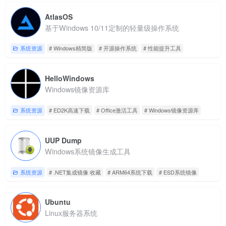
AtlasOS
基于Windows 10/11定制的轻量级操作系统
系统资源
# Windows精简版
# 开源操作系统
# 性能提升工具
HelloWindows
Windows镜像资源库
系统资源
# ED2K高速下载
# Office激活工具
# Windows镜像资源库
UUP Dump
Windows系统镜像生成工具
系统资源
# .NET集成镜像 收藏
# ARM64系统下载
# ESD系统镜像
Ubuntu
Linux服务器系统