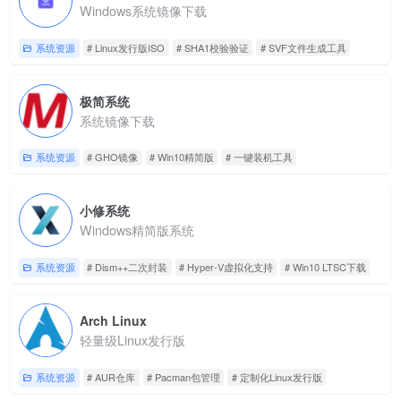
Windows系统镜像下载
系统资源
# Linux发行版ISO
# SHA1校验验证
# SVF文件生成工具
极简系统
系统镜像下载
系统资源
# GHO镜像
# Win10精简版
# 一键装机工具
小修系统
Windows精简版系统
系统资源
# Dism++二次封装
# Hyper-V虚拟化支持
# Win10 LTSC下载
Arch Linux
轻量级Linux发行版
系统资源
# AUR仓库
# Pacman包管理
# 定制化Linux发行版