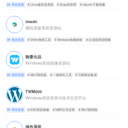
系统资源
# Linux服务器系统
# Snap包管理
# Ubuntu下载镜像
imsdn
微软原版系统资源站
系统资源
# SHA1校验工具
# Windows镜像校验
# 企业级系统镜像
吻妻出品
Windows系统镜像资源站
系统资源
# Win7精简版
# 一键装机工具
# 万能驱动集成
TWM000
Windows系统资源与技术交流平台
系统资源
# ESD系统镜像
# MBR引导设置
# Win7精简版
绿色系统