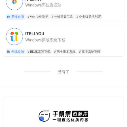
Windows系统资源站
系统资源
# Win10精简版
# 一键重装工具
# 企业级系统部署
ITELLYOU
Windows原版系统下载
系统资源
# ED2K高速下载
# 历史版本系统
# 原版系统下载
没有了