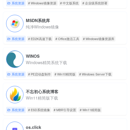
系统资源
# Windows镜像资源
# 中文版系统
# 企业级系统部署
MSDN系统库
纯净Windows镜像
系统资源
# ED2K高速下载
# Office激活工具
# Windows镜像资源库
WINOS
Windows精简系统下载
系统资源
# PE启动盘制作
# Win10精简版
# Windows Server下载
不忘初心系统博客
Win11精简版下载
系统资源
# ESD系统镜像
# MBR引导设置
# Win11精简版
os.click