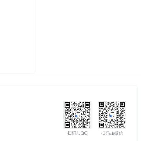
扫码加QQ
扫码加微信