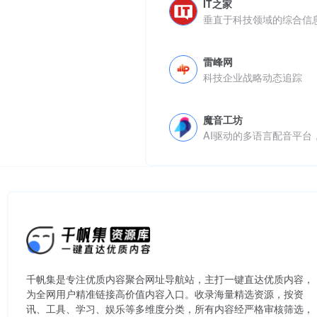
IT之家
垂直于科技领域的综合信
雷峰网
科技企业战略动态追踪
魔音工坊
AI驱动的多语言配音平台
千帆集是专注优质内容聚合网址导航站，主打一键直达优质内容，
为全网用户精准链接高价值内容入口。​收录海量精选资源，按资
讯、工具、学习、娱乐等多维度分类，所有内容经严格审核筛选，