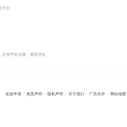
息平台
，支持声音克隆、调音优化
友链申请
免责声明
隐私声明
关于我们
广告合作
网站地图