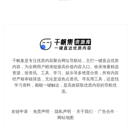
千帆集是专注优质内容聚合网址导航站，主打一键直达优质
内容，为全网用户精准链接高价值内容入口。​收录海量精选
资源，按资讯、工具、学习、娱乐等多维度分类，所有内容
经严格审核筛选，无论是追热点资讯、寻实用工具，还是找
学习资料，都能一键触达，是高效获取优质内容的导航优
选。
友链申请
免责声明
隐私声明
关于我们
广告合作
网站地图