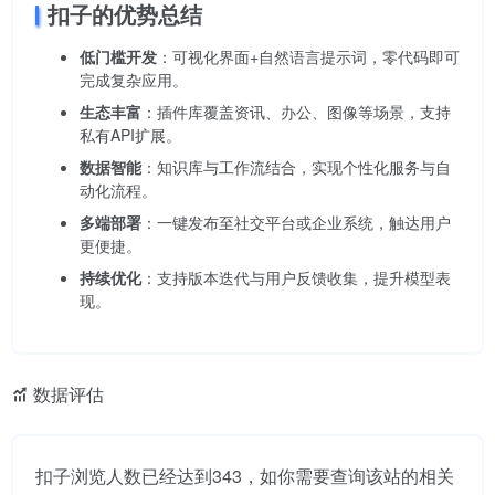
扣子的优势总结
低门槛开发
：可视化界面+自然语言提示词，零代码即可
完成复杂应用。
生态丰富
：插件库覆盖资讯、办公、图像等场景，支持
私有API扩展。
数据智能
：知识库与工作流结合，实现个性化服务与自
动化流程。
多端部署
：一键发布至社交平台或企业系统，触达用户
更便捷。
持续优化
：支持版本迭代与用户反馈收集，提升模型表
现。
数据评估
扣子浏览人数已经达到343，如你需要查询该站的相关