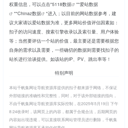
权重信息，可以点击"
5118数据
""
爱站数据
""
Chinaz数据
"进入；以目前的网站数据参考，建
议大家请以爱站数据为准，更多网站价值评估因素如：
扣子的访问速度、搜索引擎收录以及索引量、用户体验
等；当然要评估一个站的价值，最主要还是需要根据您
自身的需求以及需要，一些确切的数据则需要找扣子的
站长进行洽谈提供。如该站的IP、PV、跳出率等！
特别声明
本站千帆集网址导航资源库提供的扣子都来源于网络，不保证
外部链接的准确性和完整性，同时，对于该外部链接的指向，
不由千帆集网址导航资源库实际控制，在2025年5月19日 下午
8:24收录时，该网页上的内容，都属于合规合法，后期网页的
内容如出现违规，可以直接联系网站管理员进行删除，千帆集
网址导航资源库不承担任何责任。