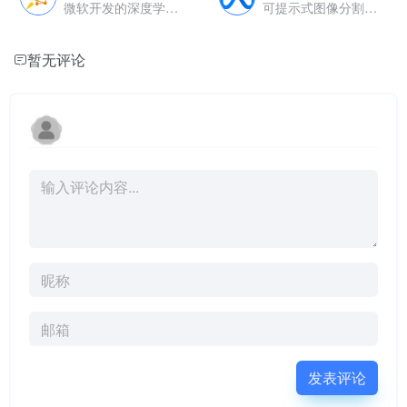
微软开发的深度学习分布式训练优化库
可提示式图像分割模型
暂无评论
发表评论