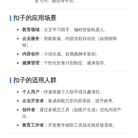
至飞书、微信等平台。
扣子的应用场景
教育领域
：古文学习助手、编程答疑机器人。
企业服务
：智能客服、内部流程自动化（如报销审
核）。
内容创作
：小说生成、短视频脚本策划。
健康管理
：个性化饮食计划制定、健身指导。
扣子的适用人群
个人用户
：快速搭建个人助手或兴趣项目。
企业开发者
：集成AI能力至内部系统，提升效率。
创作者
：通过多模态工具（如图片生成）优化内容产
出。
教育工作者
：开发教学辅助工具或在线答疑系统。