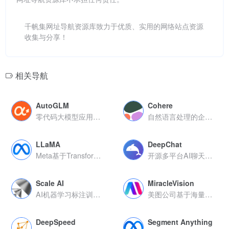
千帆集网址导航资源库致力于优质、实用的网络站点资源
收集与分享！
相关导航
AutoGLM
Cohere
零代码大模型应用构建平台快速创建AI智能体
自然语言处理的企业级AI平台
LLaMA
DeepChat
Meta基于Transformer架构研发的开源基础语言模型
开源多平台AI聊天工具
Scale AI
MiracleVision
AI机器学习标注训练平台
美图公司基于海量美学数据训练推出的AI视觉大模型
DeepSpeed
Segment Anything