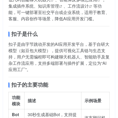
集成插件系统、
知识库管理
、
工作流设计
等功
能，可一键部署至社交平台或企业系统，适用于教育、
客服、内容创作等场景，降低AI应用开发门槛。
扣子是什么
扣子是由字节跳动开发的AI应用开发平台，基于自研大
模型（如豆包大模型），提供可视化工具链与生态支
持，用户无需编程即可构建聊天机器人、智能助手及复
杂工作流应用，支持多端部署与插件扩展，定位为“AI
应用工厂”。
扣子的主要功能
功能
描述
示例场景
模块
Bot
30秒生成基础Bot，支持提
汽车顾问机