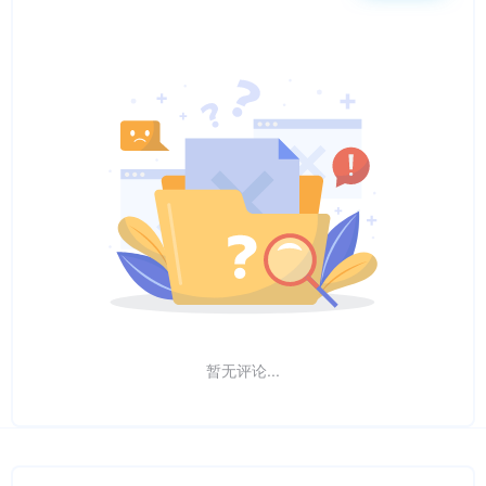
暂无评论...