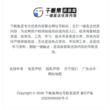
千帆集是专注优质内容聚合网址导航站，主打一键直达优质
内容，为全网用户精准链接高价值内容入口。​收录海量精选
资源，按资讯、工具、学习、娱乐等多维度分类，所有内容
经严格审核筛选，无论是追热点资讯、寻实用工具，还是找
学习资料，都能一键触达，是高效获取优质内容的导航优
选。
友链申请
免责声明
隐私声明
关于我们
广告合作
网站地图
Copyright © 2026
千帆集网址导航资源库
蒙ICP备
2023006026号-3