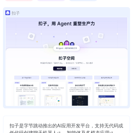
扣子
扣子是字节跳动推出的AI应用开发平台，支持无代码或
低代码创建
聊天机器人
、智能体及
多模态应用
，