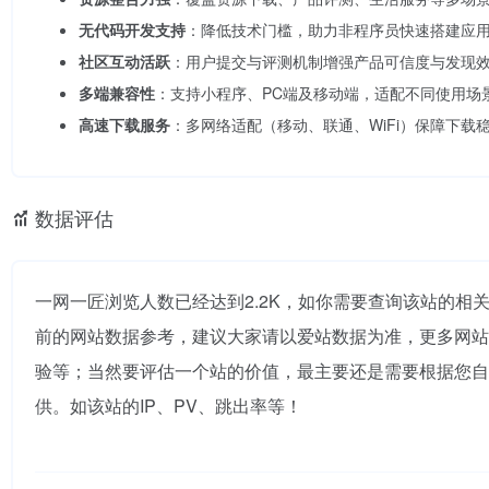
无代码开发支持
：降低技术门槛，助力非程序员快速搭建应
社区互动活跃
：用户提交与评测机制增强产品可信度与发现
多端兼容性
：支持小程序、PC端及移动端，适配不同使用场
高速下载服务
：多网络适配（移动、联通、WiFi）保障下载
数据评估
一网一匠浏览人数已经达到2.2K，如你需要查询该站的相
前的网站数据参考，建议大家请以爱站数据为准，更多网站
验等；当然要评估一个站的价值，最主要还是需要根据您自
供。如该站的IP、PV、跳出率等！