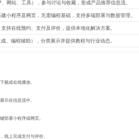
P、网站、工具），参与讨论与收藏，形成产品推荐信息流。
速搭建小程序及网页，无需编程基础，支持多端部署与数据管理。
，支持在线预约、支付及评价，提供本地化解决方案。
生成、编程辅助），分类展示并提供教程与行业动态。
下载或在线播放。
展示在信息流中。
一键部署小程序或网页。
，线上完成支付与评价。