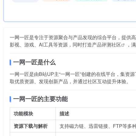
一网一匠是专注于资源聚合与产品发现的综合平台，提供高
影视、游戏、AI工具等资源，同时打造
产品评测社区
，满
一网一匠是什么
一网一匠是由B站UP主“一网一匠”创建的在线平台，集
取优质资源、发现创新产品，并通过社区互动提升体验。
一网一匠的主要功能
功能模块
描述
资源下载与解析
支持磁力链、迅雷链接、FTP等多