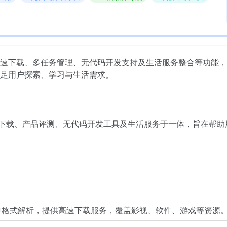
速下载、多任务管理、无代码开发支持及生活服务整合等功能，
足用户探索、学习与生活需求。
资源下载、产品评测、无代码开发工具及生活服务于一体，旨在帮助
种格式解析，提供高速下载服务，覆盖影视、软件、游戏等资源