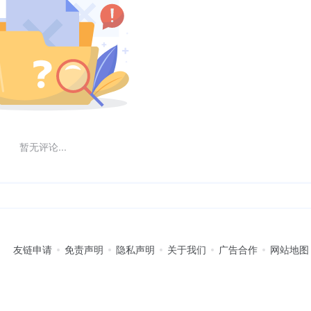
暂无评论...
友链申请
免责声明
隐私声明
关于我们
广告合作
网站地图