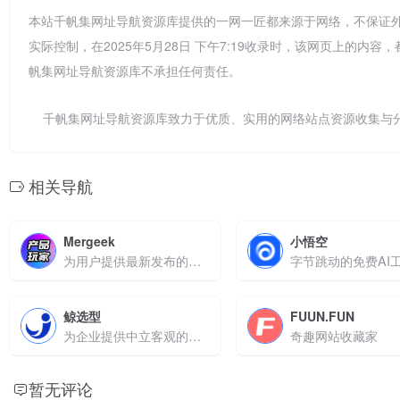
本站千帆集网址导航资源库提供的一网一匠都来源于网络，不保证
实际控制，在2025年5月28日 下午7:19收录时，该网页上的
帆集网址导航资源库不承担任何责任。
千帆集网址导航资源库致力于优质、实用的网络站点资源收集与
相关导航
Mergeek
小悟空
为用户提供最新发布的互联网产品
鲸选型
FUUN.FUN
为企业提供中立客观的软件选型推荐
奇趣网站收藏家
暂无评论