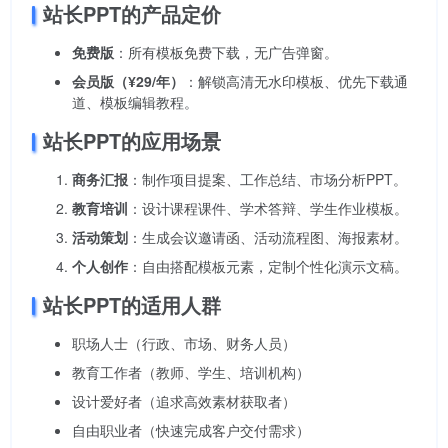
站长PPT的产品定价
免费版
：所有模板免费下载，无广告弹窗。
会员版（¥29/年）
：解锁高清无水印模板、优先下载通
道、模板编辑教程。
站长PPT的应用场景
商务汇报
：制作项目提案、工作总结、市场分析PPT。
教育培训
：设计课程课件、学术答辩、学生作业模板。
活动策划
：生成会议邀请函、活动流程图、海报素材。
个人创作
：自由搭配模板元素，定制个性化演示文稿。
站长PPT的适用人群
职场人士（行政、市场、财务人员）
教育工作者（教师、学生、培训机构）
设计爱好者（追求高效素材获取者）
自由职业者（快速完成客户交付需求）