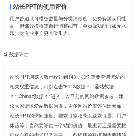
站长PPT的使用评价
用户普遍认可模板数量与分类清晰度，免费资源实用性
高；但部分模板需自行调整细节，会员版功能（如无水
印）对专业用户更具吸引力。
数据评估
站长PPT浏览人数已经达到140，如你需要查询该站的
相关权重信息，可以点击"
5118数据
""
爱站数据
""
Chinaz数据
"进入；以目前的网站数据参考，建
议大家请以爱站数据为准，更多网站价值评估因素如：
站长PPT的访问速度、搜索引擎收录以及索引量、用户
体验等；当然要评估一个站的价值，最主要还是需要根
据您自身的需求以及需要，一些确切的数据则需要找站