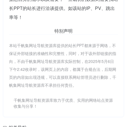
长PPT的站长进行洽谈提供。如该站的IP、PV、跳出
率等！
特别声明
本站千帆集网址导航资源库提供的站长PPT都来源于网络，不
保证外部链接的准确性和完整性，同时，对于该外部链接的指
向，不由千帆集网址导航资源库实际控制，在2025年5月6日
下午2:42收录时，该网页上的内容，都属于合规合法，后期网
页的内容如出现违规，可以直接联系网站管理员进行删除，千
帆集网址导航资源库不承担任何责任。
千帆集网址导航资源库致力于优质、实用的网络站点资源
收集与分享！