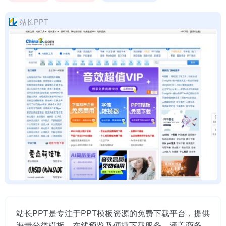
站长PPT
站长PPT是专注于PPT模板资源的免费下载平台，提供
海量分类模板、在线预览及便捷下载服务，涵盖商务、