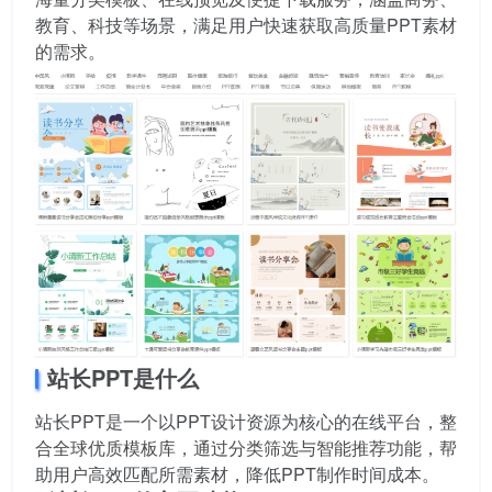
教育、科技等场景，满足用户快速获取高质量PPT素材
的需求。
站长PPT是什么
站长PPT是一个以PPT设计资源为核心的在线平台，整
合全球优质模板库，通过分类筛选与智能推荐功能，帮
助用户高效匹配所需素材，降低PPT制作时间成本。