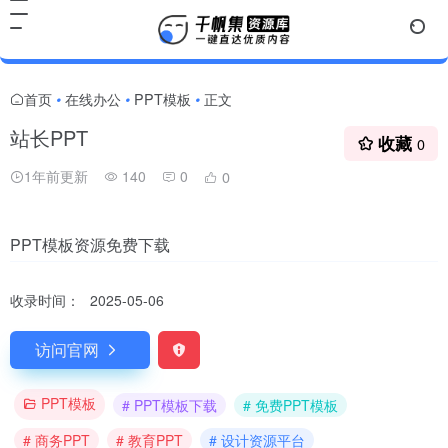
首页
在线办公
PPT模板
正文
•
•
•
站长PPT
收藏
0
1年前更新
140
0
0
PPT模板资源免费下载
收录时间：
2025-05-06
访问官网
PPT模板
# PPT模板下载
# 免费PPT模板
# 商务PPT
# 教育PPT
# 设计资源平台