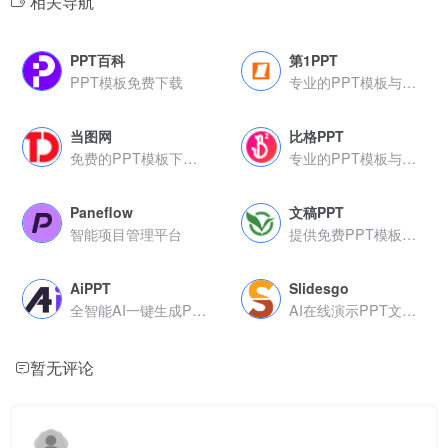
相关导航
PPT百科
第1PPT
PPT模板免费下载
专业的PPT模板与设计资源平台
当图网
比格PPT
免费的PPT模板下载服务
专业的PPT模板与设计资源
Paneflow
文稿PPT
智能项目管理平台
提供免费PPT模板下载
AiPPT
Slidesgo
全智能AI一键生成PPT
AI在线演示PPT文稿制作平台，提供免费与付费模板资源
暂无评论