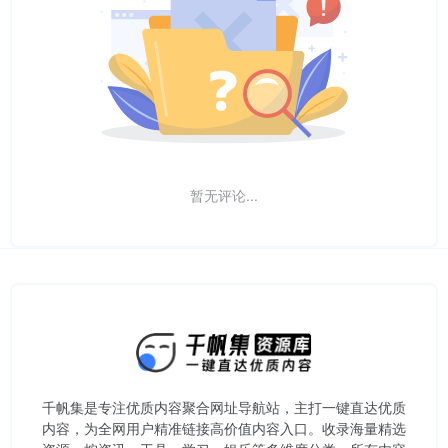
暂无评论...
千帆集是专注优质内容聚合网址导航站，主打一键直达优质
内容，为全网用户精准链接高价值内容入口。​收录海量精选