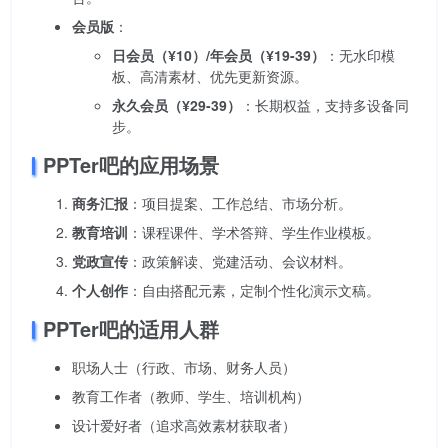
会员版
：
日会员（¥10）/年会员（¥19-39）
：无水印模
板、高清素材、优先更新资源。
永久会员（¥29-39）
：长期权益，支持多设备同
步。
PPTer吧的应用场景
商务汇报
：项目提案、工作总结、市场分析。
教育培训
：课程课件、学术答辩、学生作业模板。
党政宣传
：政策解读、党建活动、会议材料。
个人创作
：自由搭配元素，定制个性化演示文稿。
PPTer吧的适用人群
职场人士（行政、市场、财务人员）
教育工作者（教师、学生、培训机构）
设计爱好者（追求高效素材获取者）