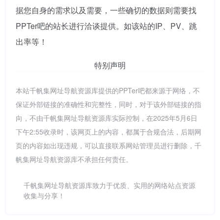
据您自身的需求以及需要，一些确切的数据则需要找
PPTer吧的站长进行洽谈提供。如该站的IP、PV、跳
出率等！
特别声明
本站千帆集网址导航资源库提供的PPTer吧都来源于网络，不
保证外部链接的准确性和完整性，同时，对于该外部链接的指
向，不由千帆集网址导航资源库实际控制，在2025年5月6日
下午2:55收录时，该网页上的内容，都属于合规合法，后期网
页的内容如出现违规，可以直接联系网站管理员进行删除，千
帆集网址导航资源库不承担任何责任。
千帆集网址导航资源库致力于优质、实用的网络站点资源
收集与分享！