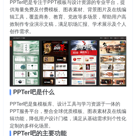
PPTer吧是专注于PPT模板与设计资源的专业平台，提
供海量免费及付费模板、图表素材、背景图片及在线编
辑工具，覆盖商务、教育、党政等多场景，帮助用户高
效制作专业演示文稿，满足职场汇报、学术展示及个人
创作需求。
PPTer吧是什么
PPTer吧是集模板库、设计工具与学习资源于一体的
PPT服务平台，整合全球优质模板、图表素材及在线编
辑功能，降低用户设计门槛，满足从基础需求到个性化
定制的多样化场景。
PPTer吧的主要功能