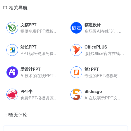
相关导航
文稿PPT
稿定设计
提供免费PPT模板下载
多场景AI在线设计平台
站长PPT
OfficePLUS
PPT模板资源免费下载
微软Office官方在线模板
爱设计PPT
第1PPT
AI技术的在线PPT设计
专业的PPT模板与设计资源平台
PPT牛
Slidesgo
免费PPT模板资源平台
AI在线演示PPT文稿制作平台，提供免费与付费模板资源
暂无评论