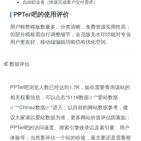
自由职业者（快速完成客户交付需求）
PPTer吧的使用评价
用户称赞模板数量多、分类清晰，免费资源实用性高；
但部分模板需自行调整细节，会员版无水印功能对专业
用户更友好，移动端编辑功能仍有优化空间。
数据评估
PPTer吧浏览人数已经达到1.7K，如你需要查询该站的
相关权重信息，可以点击"
5118数据
""
爱站数据
""
Chinaz数据
"进入；以目前的网站数据参考，建
议大家请以爱站数据为准，更多网站价值评估因素如：
PPTer吧的访问速度、搜索引擎收录以及索引量、用户
体验等；当然要评估一个站的价值，最主要还是需要根