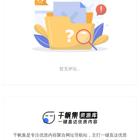
暂无评论...
千帆集是专注优质内容聚合网址导航站，主打一键直达优质