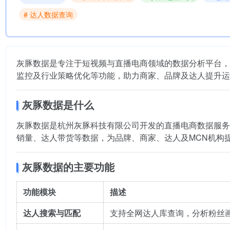
# 达人数据查询
灰豚数据是专注于短视频与直播电商领域的数据分析平台，
监控及行业策略优化等功能，助力商家、品牌及达人提升运
灰豚数据是什么
灰豚数据是杭州灰豚科技有限公司开发的直播电商数据服务
销量、达人带货等数据，为品牌、商家、达人及MCN机构
灰豚数据的主要功能
功能模块
描述
达人搜索与匹配
支持全网达人库查询，分析粉丝