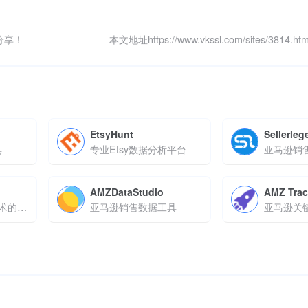
分享！
本文地址https://www.vkssl.com/sites/3814
EtsyHunt
Sellerleg
具
专业Etsy数据分析平台
亚马逊销
AMZDataStudio
AMZ Trac
基于大数据与 AI 技术的直播电商数据分析工具
亚马逊销售数据工具
亚马逊关