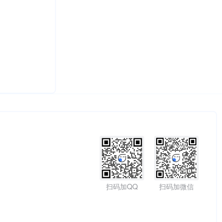
扫码加QQ
扫码加微信