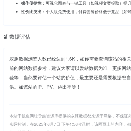
操作便捷性
：可视化图表与一键工具（如视频文案提取）提
性价比突出
：个人版免费使用，付费套餐价格低于竞品（如
数据评估
灰豚数据浏览人数已经达到1.6K，如你需要查询该站的相
前的网站数据参考，建议大家请以爱站数据为准，更多网站
验等；当然要评估一个站的价值，最主要还是需要根据您自
供。如该站的IP、PV、跳出率等！
本站千帆集网址导航资源库提供的灰豚数据都来源于网络，不保证
实际控制，在2025年6月7日 下午1:56收录时，该网页上的内