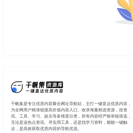
千帆集是专注优质内容聚合网址导航站，主打一键直达优质内容，
为全网用户精准链接高价值内容入口。​收录海量精选资源，按资
讯、工具、学习、娱乐等多维度分类，所有内容经严格审核筛选，
无论是追热点资讯、寻实用工具，还是找学习资料，都能一键触
达，是高效获取优质内容的导航优选。