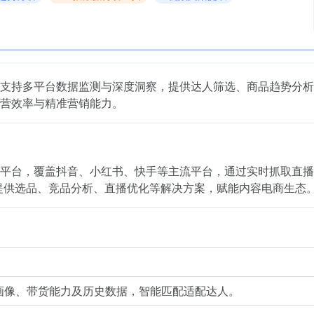
支持多平台数据监测与深度洞察，提供达人筛选、商品趋势分析
营效率与精准营销能力。
平台，覆盖抖音、小红书、快手等主流平台，通过实时抓取直播
提供选品、竞品分析、直播优化等解决方案，赋能内容电商生态
画像、带货能力及历史数据，智能匹配适配达人。