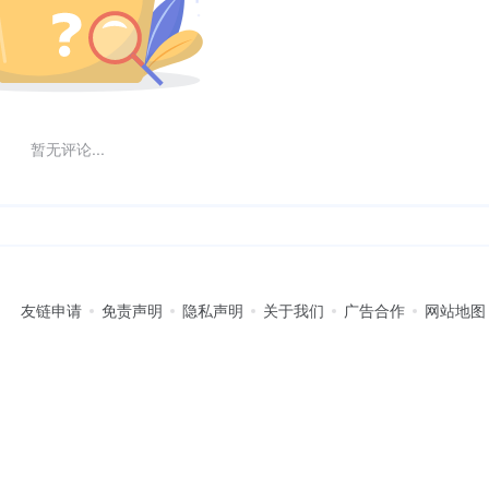
暂无评论...
友链申请
免责声明
隐私声明
关于我们
广告合作
网站地图