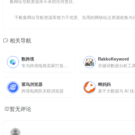
集网址导航资源库不承担任何责任。
千帆集网址导航资源库致力于优质、实用的网络站点资源收集与
相关导航
数跨境
RakkoKeyword
专为跨境电商卖家打造的全流程数据分析工具
关键词数据分析工
紫鸟浏览器
蝉妈妈
跨境电商防关联浏览器
暂无评论