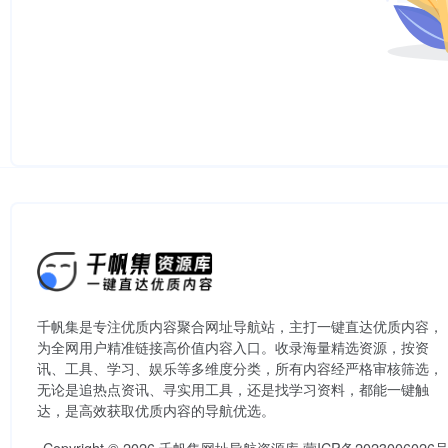
千帆集是专注优质内容聚合网址导航站，主打一键直达优质内容，
为全网用户精准链接高价值内容入口。​收录海量精选资源，按资
讯、工具、学习、娱乐等多维度分类，所有内容经严格审核筛选，
无论是追热点资讯、寻实用工具，还是找学习资料，都能一键触
达，是高效获取优质内容的导航优选。
Copyright © 2026
千帆集网址导航资源库
蒙ICP备2023006026号