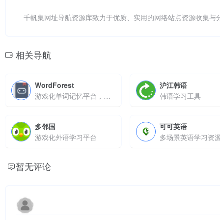
千帆集网址导航资源库致力于优质、实用的网络站点资源收集与
相关导航
WordForest
沪江韩语
游戏化单词记忆平台，通过闯关模式提升词汇量
韩语学习工具
多邻国
可可英语
游戏化外语学习平台
暂无评论