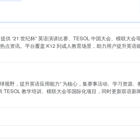
 “21 世纪杯” 英语演讲比赛、TESOL 中国大会、模联大会
点资讯。平台覆盖 K12 到成人教育场景，助力用户提升英语
养全球视野，提升英语应用能力” 为核心，集赛事活动、学习资源、
提供 TESOL 教学培训、模联大会等国际化项目，同时更新双语新