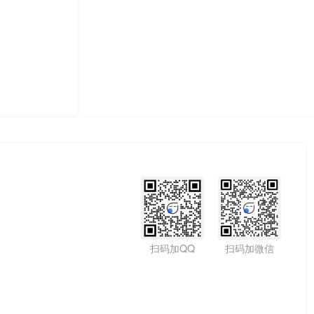
扫码加QQ
扫码加微信