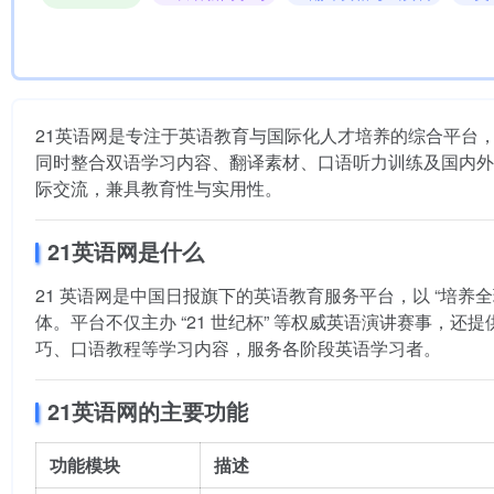
21英语网是专注于英语教育与国际化人才培养的综合平台，提供
同时整合双语学习内容、翻译素材、口语听力训练及国内外热
际交流，兼具教育性与实用性。
21英语网是什么
21 英语网是中国日报旗下的英语教育服务平台，以 “培
体。平台不仅主办 “21 世纪杯” 等权威英语演讲赛事，还
巧、口语教程等学习内容，服务各阶段英语学习者。
21英语网的主要功能
功能模块
描述