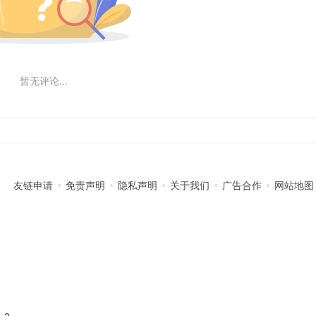
暂无评论...
友链申请
免责声明
隐私声明
关于我们
广告合作
网站地图
-3