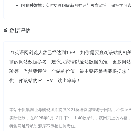
内容时效性
：实时更新国际新闻翻译与教育政策，保持学习
数据评估
21英语网浏览人数已经达到1.9K，如你需要查询该站的相
前的网站数据参考，建议大家请以爱站数据为准，更多网站
验等；当然要评估一个站的价值，最主要还是需要根据您自
供。如该站的IP、PV、跳出率等！
本站千帆集网址导航资源库提供的21英语网都来源于网络，不保证
实际控制，在2025年6月13日 下午11:46收录时，该网页上
帆集网址导航资源库不承担任何责任。