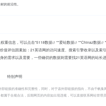
素材的前沿性。
关权重信息，可以点击"
5118数据
""
爱站数据
""
Chinaz数据
价值评估因素如：21英语网的访问速度、搜索引擎收录以及索
身的需求以及需要，一些确切的数据则需要找21英语网的站长
特别声明
外部链接的准确性和完整性，同时，对于该外部链接的指向，不由千帆集
的内容，都属于合规合法，后期网页的内容如出现违规，可以直接联系网站管理