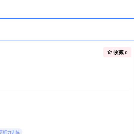
收藏
0
英语听力训练