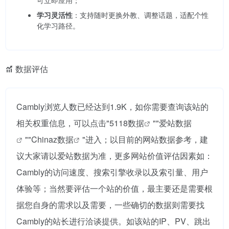
可立即应用；
学习灵活性
：支持随时更换外教、调整话题，适配个性
化学习路径。
数据评估
Cambly浏览人数已经达到1.9K，如你需要查询该站的
相关权重信息，可以点击"
5118数据
""
爱站数据
""
Chinaz数据
"进入；以目前的网站数据参考，建
议大家请以爱站数据为准，更多网站价值评估因素如：
Cambly的访问速度、搜索引擎收录以及索引量、用户
体验等；当然要评估一个站的价值，最主要还是需要根
据您自身的需求以及需要，一些确切的数据则需要找
Cambly的站长进行洽谈提供。如该站的IP、PV、跳出