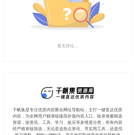
暂无评论...
千帆集是专注优质内容聚合网址导航站，主打一键直达优质
内容，为全网用户精准链接高价值内容入口。​收录海量精选
资源，按资讯、工具、学习、娱乐等多维度分类，所有内容
经严格审核筛选，无论是追热点资讯、寻实用工具，还是找
学习资料，都能一键触达，是高效获取优质内容的导航优