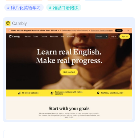
# 碎片化英语学习
# 雅思口语陪练
Cambly