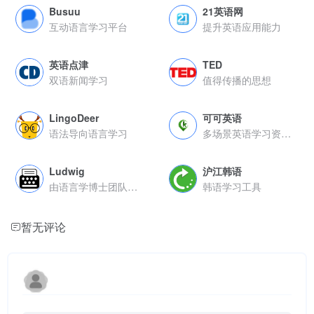
Busuu
21英语网
互动语言学习平台
提升英语应用能力
英语点津
TED
双语新闻学习
值得传播的思想
LingoDeer
可可英语
语法导向语言学习
多场景英语学习资源在线平台
Ludwig
沪江韩语
由语言学博士团队开发的英语写作增强平台
韩语学习工具
暂无评论