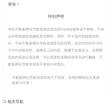
率等！
特别声明
本站千帆集网址导航资源库提供的Cambly都来源于网络，不保
证外部链接的准确性和完整性，同时，对于该外部链接的指
向，不由千帆集网址导航资源库实际控制，在2025年6月14日
下午9:46收录时，该网页上的内容，都属于合规合法，后期网
页的内容如出现违规，可以直接联系网站管理员进行删除，千
帆集网址导航资源库不承担任何责任。
千帆集网址导航资源库致力于优质、实用的网络站点资源
收集与分享！
相关导航