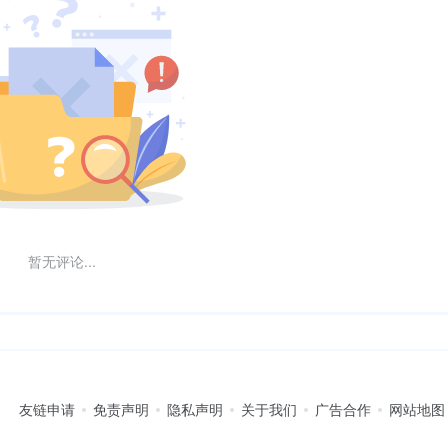
暂无评论...
友链申请
免责声明
隐私声明
关于我们
广告合作
网站地图