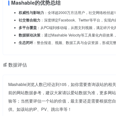
Mashable的优势总结
权威性与影响力
：全球超2000万月活用户，社交网络粉丝超
社交整合能力
：深度绑定Facebook、Twitter等平台，实
多平台覆盖
：从PC端到移动端，从图文到视频，满足碎片化
数据驱动决策
：通过Mashable Velocity等工具量化内
生态闭环
：整合报道、视频、数据工具与会议资源，形成完
数据评估
Mashable浏览人数已经达到105，如你需要查询该站的相
前的网站数据参考，建议大家请以爱站数据为准，更多网站价
验等；当然要评估一个站的价值，最主要还是需要根据您自身
供。如该站的IP、PV、跳出率等！