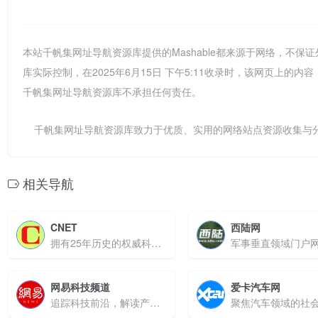
本站千帆集网址导航资源库提供的Mashable都来源于网络，不
库实际控制，在2025年6月15日 下午5:11收录时，该网页上
千帆集网址导航资源库不承担任何责任。
千帆集网址导航资源库致力于优质、实用的网络站点资源收集与
相关导航
CNET
西陆网
拥有25年历史的权威科技媒体
军事垂直领域门户
网易科技频道
爱卡汽车网
追踪科技前沿，解读产业变革