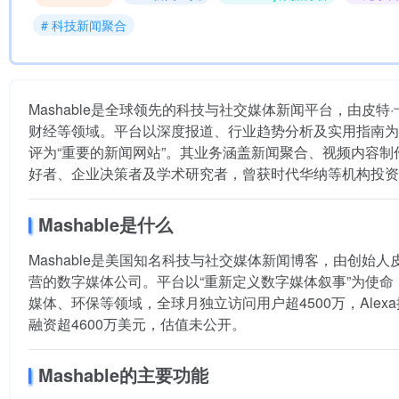
# 科技新闻聚合
Mashable是全球领先的科技与社交媒体新闻平台，由皮特·卡
财经等领域。平台以深度报道、行业趋势分析及实用指南为核
评为“重要的新闻网站”。其业务涵盖新闻聚合、视频内容制
好者、企业决策者及学术研究者，曾获时代华纳等机构投资
Mashable是什么
Mashable是美国知名科技与社交媒体新闻博客，由创始人皮特
营的数字媒体公司。平台以“重新定义数字媒体叙事”为使
媒体、环保等领域，全球月独立访问用户超4500万，Ale
融资超4600万美元，估值未公开。
Mashable的主要功能