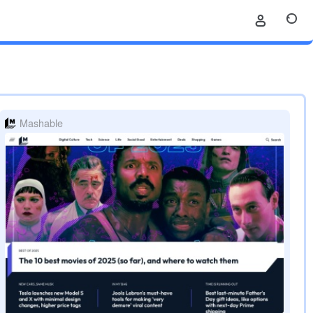
Mashable