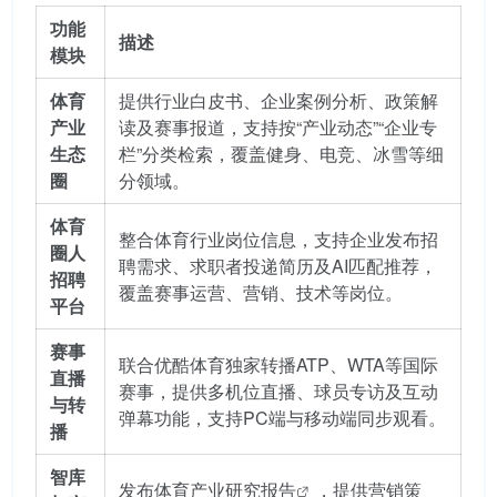
功能
描述
模块
体育
提供行业白皮书、企业案例分析、政策解
产业
读及赛事报道，支持按“产业动态”“企业专
生态
栏”分类检索，覆盖健身、电竞、冰雪等细
圈
分领域。
体育
整合体育行业岗位信息，支持企业发布招
圈人
聘需求、求职者投递简历及AI匹配推荐，
招聘
覆盖赛事运营、营销、技术等岗位。
平台
赛事
联合优酷体育独家转播ATP、WTA等国际
直播
赛事，提供多机位直播、球员专访及互动
与转
弹幕功能，支持PC端与移动端同步观看。
播
智库
发布
体育产业研究报告
，提供营销策