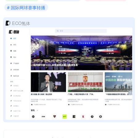
# 国际网球赛事转播
ECO氪体