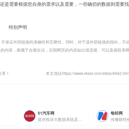
还是需要根据您自身的需求以及需要，一些确切的数据则需要找
！
特别声明
，不保证外部链接的准确性和完整性，同时，对于该外部链接的指向，不
该网页上的内容，都属于合规合法，后期网页的内容如出现违规，可以直接联系
分享！
本文地址https://www.vkssl.com/sites/4942
51汽车网
每经网
提供投诉大数据系统及车型对比