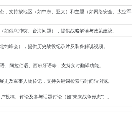
态，支持按地区（如中东、亚太）和主题（如网络安全、太空军
（如俄乌冲突、台海问题），提供战略解读与政策建议。
北约峰会），提供历史战役纪录片及装备解说视频。
英语、阿拉伯语、西班牙语等，支持实时翻译功能。
展史及军事人物传记，支持关键词检索与时间轴浏览。
持用户投稿、评论及参与话题讨论（如“未来战争形态”）。