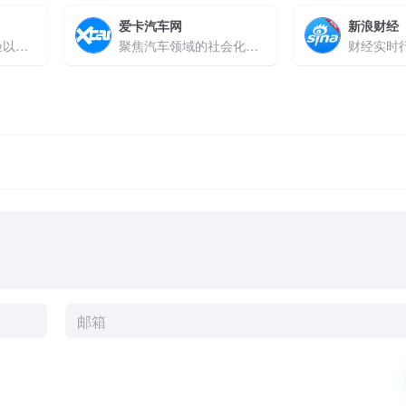
爱卡汽车网
新浪财经
高清流畅的直播体验以及强大的社交属性
聚焦汽车领域的社会化互动媒体
财经实时