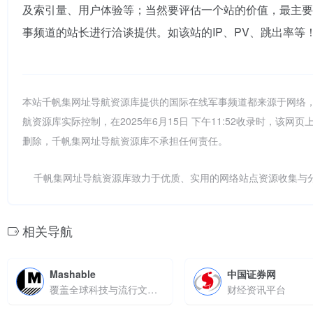
及索引量、用户体验等；当然要评估一个站的价值，最主要
事频道的站长进行洽谈提供。如该站的IP、PV、跳出率等
本站千帆集网址导航资源库提供的国际在线军事频道都来源于网络
航资源库实际控制，在2025年6月15日 下午11:52收录时，
删除，千帆集网址导航资源库不承担任何责任。
千帆集网址导航资源库致力于优质、实用的网络站点资源收集与
相关导航
Mashable
中国证券网
覆盖全球科技与流行文化的数字媒体平台
财经资讯平台