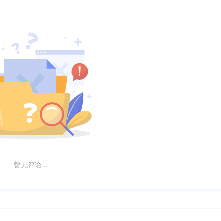
暂无评论...