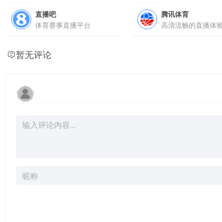
直播吧
腾讯体育
体育赛事直播平台
暂无评论