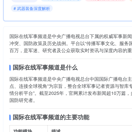
# 武器装备深度解析
国际在线军事频道是中央广播电视总台下属的权威军事新闻
冲突、国防政策及历史战例。平台以“传播军事文化、服务
百万，是军迷、研究者及公众获取实时资讯与深度内容的重
国际在线军事频道是什么
国际在线军事频道是中央广播电视总台中国国际广播电台主
点、连接全球视角”为宗旨，整合全球军事记者资源与智库
情分析平台”。截至2025年，官网累计发布新闻超10万
国防研究者。
国际在线军事频道的主要功能
功能模块
描述