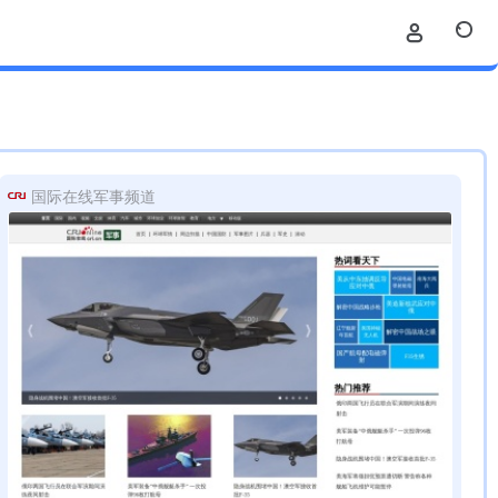
国际在线军事频道