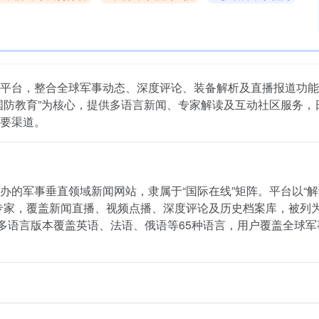
平台，整合全球军事动态、深度评论、装备解析及直播报道功能
国防教育”为核心，提供多语言新闻、专家解读及互动社区服务，
要渠道。
办的军事垂直领域新闻网站，隶属于“国际在线”矩阵。平台以“
专家，覆盖新闻直播、视频点播、深度评论及历史档案库，被列为
篇，多语言版本覆盖英语、法语、俄语等65种语言，用户覆盖全球