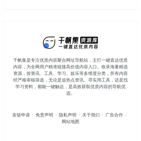
千帆集是专注优质内容聚合网址导航站，主打一键直达优质
内容，为全网用户精准链接高价值内容入口。​收录海量精选
资源，按资讯、工具、学习、娱乐等多维度分类，所有内容
经严格审核筛选，无论是追热点资讯、寻实用工具，还是找
学习资料，都能一键触达，是高效获取优质内容的导航优
选。
友链申请
免责声明
隐私声明
关于我们
广告合作
网站地图