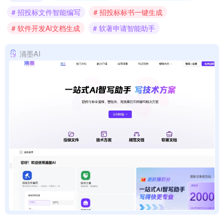
# 招投标文件智能编写
# 招投标标书一键生成
# 软件开发AI文档生成
# 软著申请智能助手
涌墨AI