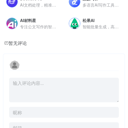
AI文档处理，精准翻译润色，多语言支持
多语言AI写作工具，自定义参数生成故事，支持封面与有声书制作
AI材料星
松果AI
专注公文写作的智能平台
智能批量生成，高质量文本创作更高效
暂无评论