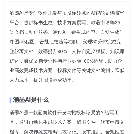
涌墨AI是专注软件开发与招投标领域的AI智能文档编写
平台，提供标书生成、技术方案撰写、软著申请等25
类文档自动化服务。通过AI一键生成内容、自动生成时
序图/流程图、合规性校验等功能，实现30分钟完成完
整软著文档，效率提升90%。支持自定义模板、知识库
优化，确保文档专业性与行业标准100%适配，助力企
业高效完成技术方案、投标文件等关键文档编制，降低
人力成本，提升招投标成功率。
涌墨AI是什么
涌墨AI是一款面向软件开发与招投标场景的AI智写工
具，通过自动化生成技术方案、标书文件、软著申请文
档等，解决传统文档编写效率低、版本混乱、合规性差