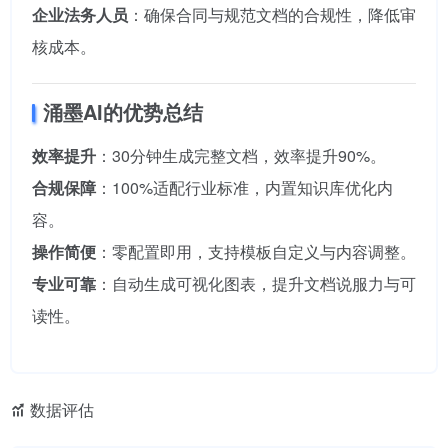
企业法务人员
：确保合同与规范文档的合规性，降低审
核成本。
涌墨AI的优势总结
效率提升
：30分钟生成完整文档，效率提升90%。
合规保障
：100%适配行业标准，内置知识库优化内
容。
操作简便
：零配置即用，支持模板自定义与内容调整。
专业可靠
：自动生成可视化图表，提升文档说服力与可
读性。
数据评估