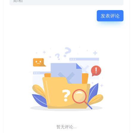
发表评论
暂无评论...