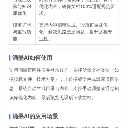
验与知识
优化内容，确保文档100%适配规范要
库优化
求。
段落扩写
支持内容初稿生成、段落扩展及优
与重写功
化，解决思路匮乏问题，提升文档专
能
业性。
涌墨AI如何使用
访问涌墨官网注册并登录账户，选择所需文档类型（如
招投标文件、技术方案），上传招标文件或填写项目信
息，系统自动生成目录与内容，支持手动调整或通过知
识库优化内容，最后预览无误后下载文档。
涌墨AI的应用场景