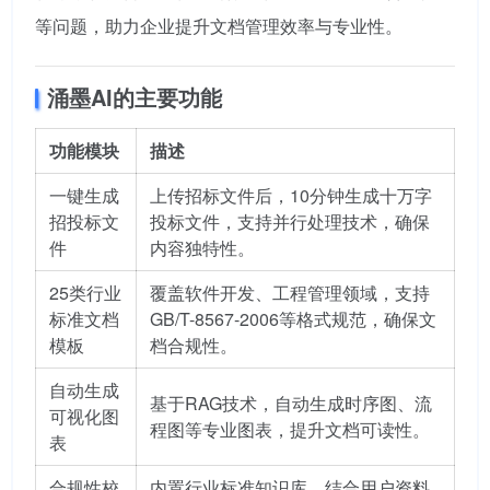
等问题，助力企业提升文档管理效率与专业性。
涌墨AI的主要功能
功能模块
描述
一键生成
上传招标文件后，10分钟生成十万字
招投标文
投标文件，支持并行处理技术，确保
件
内容独特性。
25类行业
覆盖软件开发、工程管理领域，支持
标准文档
GB/T-8567-2006等格式规范，确保文
模板
档合规性。
自动生成
基于RAG技术，自动生成时序图、流
可视化图
程图等专业图表，提升文档可读性。
表
合规性校
内置行业标准知识库，结合用户资料