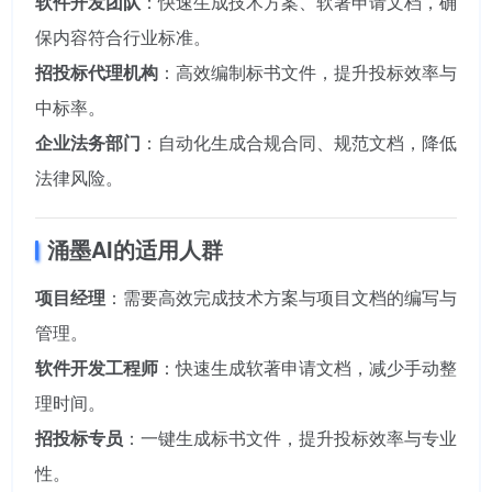
软件开发团队
：快速生成技术方案、软著申请文档，确
保内容符合行业标准。
招投标代理机构
：高效编制标书文件，提升投标效率与
中标率。
企业法务部门
：自动化生成合规合同、规范文档，降低
法律风险。
涌墨AI的适用人群
项目经理
：需要高效完成技术方案与项目文档的编写与
管理。
软件开发工程师
：快速生成软著申请文档，减少手动整
理时间。
招投标专员
：一键生成标书文件，提升投标效率与专业
性。