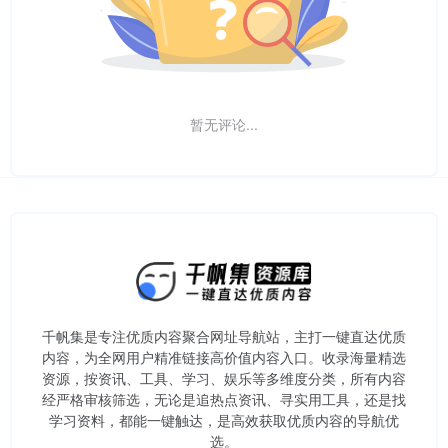
暂无评论...
千帆集是专注优质内容聚合网址导航站，主打一键直达优质
内容，为全网用户精准链接高价值内容入口。​收录海量精选
资源，按资讯、工具、学习、娱乐等多维度分类，所有内容
经严格审核筛选，无论是追热点资讯、寻实用工具，还是找
学习资料，都能一键触达，是高效获取优质内容的导航优
选。