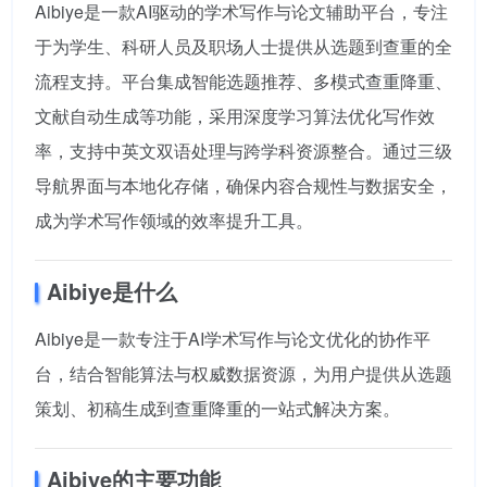
Aibiye是一款AI驱动的学术写作与论文辅助平台，专注
于为学生、科研人员及职场人士提供从选题到查重的全
流程支持。平台集成智能选题推荐、多模式查重降重、
文献自动生成等功能，采用深度学习算法优化写作效
率，支持中英文双语处理与跨学科资源整合。通过三级
导航界面与本地化存储，确保内容合规性与数据安全，
成为学术写作领域的效率提升工具。
Aibiye是什么
Aibiye是一款专注于AI学术写作与论文优化的协作平
台，结合智能算法与权威数据资源，为用户提供从选题
策划、初稿生成到查重降重的一站式解决方案。
Aibiye的主要功能