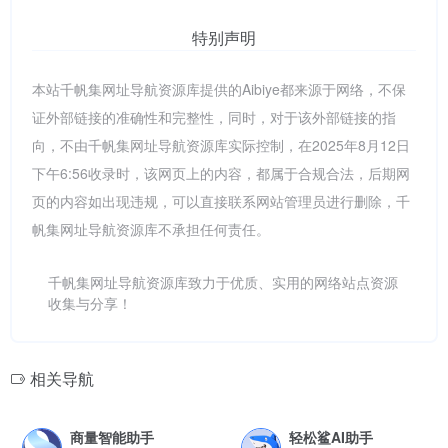
特别声明
本站千帆集网址导航资源库提供的Aibiye都来源于网络，不保
证外部链接的准确性和完整性，同时，对于该外部链接的指
向，不由千帆集网址导航资源库实际控制，在2025年8月12日
下午6:56收录时，该网页上的内容，都属于合规合法，后期网
页的内容如出现违规，可以直接联系网站管理员进行删除，千
帆集网址导航资源库不承担任何责任。
千帆集网址导航资源库致力于优质、实用的网络站点资源
收集与分享！
相关导航
商量智能助手
轻松鲨AI助手