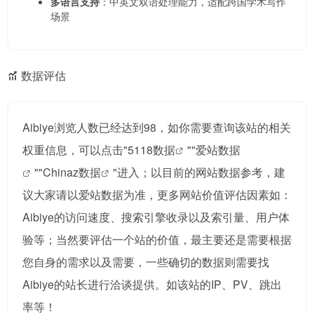
多语言支持
：中英文双语处理能力，适配跨国学术写作
场景
数据评估
Aibiye浏览人数已经达到98，如你需要查询该站的相关
权重信息，可以点击"
5118数据
""
爱站数据
""
Chinaz数据
"进入；以目前的网站数据参考，建
议大家请以爱站数据为准，更多网站价值评估因素如：
Aibiye的访问速度、搜索引擎收录以及索引量、用户体
验等；当然要评估一个站的价值，最主要还是需要根据
您自身的需求以及需要，一些确切的数据则需要找
Aibiye的站长进行洽谈提供。如该站的IP、PV、跳出
率等！