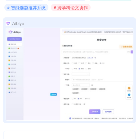
# 智能选题推荐系统
# 跨学科论文协作
Aibiye