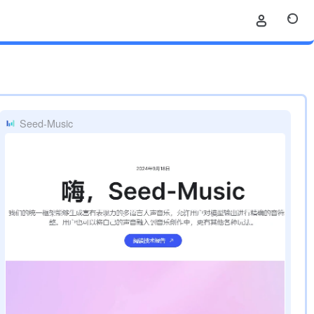
Seed-Music