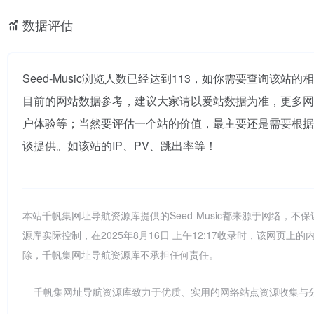
数据评估
Seed-Music浏览人数已经达到113，如你需要查询该站
目前的网站数据参考，建议大家请以爱站数据为准，更多网站价
户体验等；当然要评估一个站的价值，最主要还是需要根据您自
谈提供。如该站的IP、PV、跳出率等！
本站千帆集网址导航资源库提供的Seed-Music都来源于网络
源库实际控制，在2025年8月16日 上午12:17收录时，该网
除，千帆集网址导航资源库不承担任何责任。
千帆集网址导航资源库致力于优质、实用的网络站点资源收集与