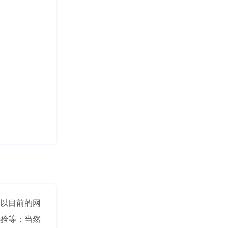
；以目前的网
验等；当然