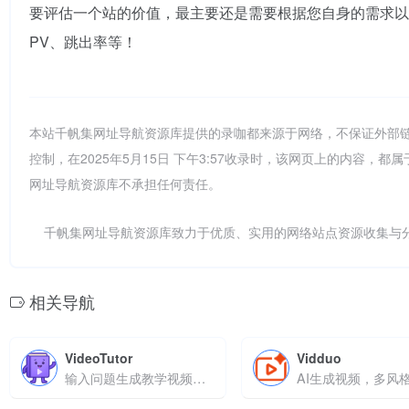
要评估一个站的价值，最主要还是需要根据您自身的需求以
PV、跳出率等！
本站千帆集网址导航资源库提供的录咖都来源于网络，不保证外部
控制，在2025年5月15日 下午3:57收录时，该网页上的内容
网址导航资源库不承担任何责任。
千帆集网址导航资源库致力于优质、实用的网络站点资源收集与
相关导航
VideoTutor
Vidduo
输入问题生成教学视频，支持多语言配音和互动测试