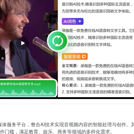
I多媒体服务平台，整合AI技术实现音视频内容的智能处理与创作。
作门槛，满足教育、娱乐、商务等领域的多样化需求。