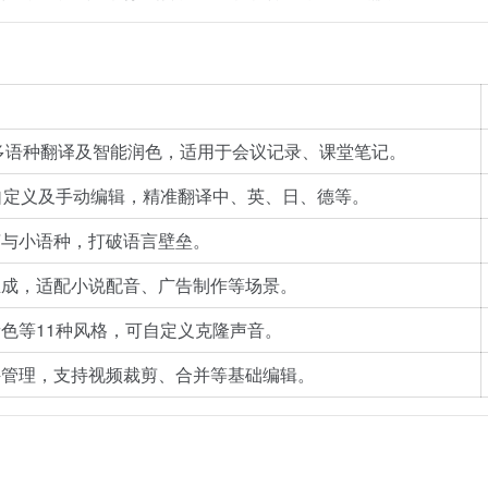
多语种翻译及智能润色，适用于会议记录、课堂笔记。
自定义及手动编辑，精准翻译中、英、日、德等。
言与小语种，打破语言壁垒。
生成，适配小说配音、广告制作等场景。
色等11种风格，可自定义克隆声音。
件管理，支持视频裁剪、合并等基础编辑。