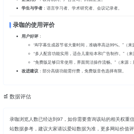
学生与学者
：语言学习者、学术研究者、会议记录者。
录咖的使用评价
用户好评
：
“AI字幕生成器节省大量时间，准确率高达99%。”（
“多人配音功能实用，适合儿童绘本和广告制作。”（来源：A
“免费版足够日常使用，界面简洁操作流畅。”（来源：
改进建议
：部分高级功能需付费，免费版音色选择有限。
数据评估
录咖浏览人数已经达到97，如你需要查询该站的相关权重信
站数据参考，建议大家请以爱站数据为准，更多网站价值评