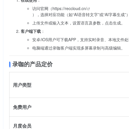
访问官网（
https://reccloud.cn/
），选择对应功能（如“AI语音转文字”或“AI字幕生成”
上传文件或输入文本，设置语言及参数，点击生成。
客户端下载
：
安卓/iOS用户可下载APP，支持实时录音、本地文件
电脑端通过录咖客户端实现多屏幕录制与高级编辑。
录咖的产品定价
用户类型
免费用户
月度会员