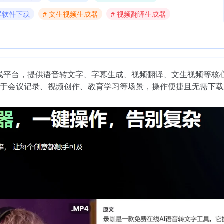
屏软件下载
# 文生视频生成器
# 视频翻译生成器
体的在线平台，提供语音转文字、字幕生成、视频翻译、文生视频等核
于会议记录、视频创作、教育学习等场景，操作便捷且无需下载