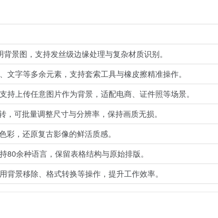
明背景图，支持发丝级边缘处理与复杂材质识别。
、文字等多余元素，支持套索工具与橡皮擦精准操作。
支持上传任意图片作为背景，适配电商、证件照等场景。
式互转，可批量调整尺寸与分辨率，保持画质无损。
然色彩，还原复古影像的鲜活质感。
持80余种语言，保留表格结构与原始排版。
用背景移除、格式转换等操作，提升工作效率。