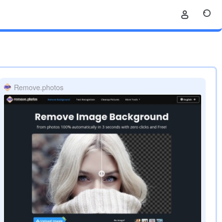
Remove.photos