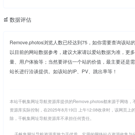
数据评估
Remove.photos浏览人数已经达到75，如你需要查询该
以目前的网站数据参考，建议大家请以爱站数据为准，更多网站
量、用户体验等；当然要评估一个站的价值，最主要还是需要根
站长进行洽谈提供。如该站的IP、PV、跳出率等！
本站千帆集网址导航资源库提供的Remove.photos都来源于
资源库实际控制，在2025年8月19日 上午12:08收录时，该
除，千帆集网址导航资源库不承担任何责任。
千帆集网址导航资源库致力于优质、实用的网络站点资源收集与