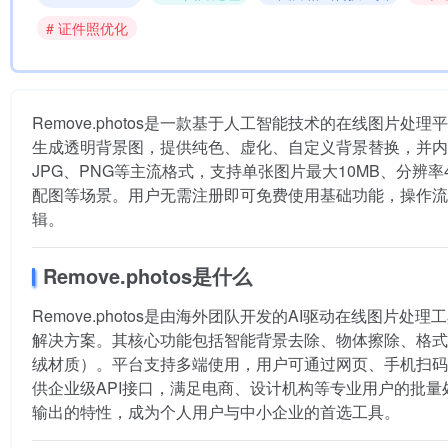
# 证件照优化
Remove.photos是一款基于人工智能技术的在线图
生成透明背景图，提供纯色、虚化、自定义背景替换，并内
JPG、PNG等主流格式，支持单张图片最大10MB、分辨
配图等场景。用户无需注册即可免费使用基础功能，操作流程
辑。
Remove.photos是什么
Remove.photos是由海外团队开发的AI驱动在线图
解决方案。其核心功能包括智能背景去除、物体擦除、格式
绒材质）。平台支持多端使用，用户可通过网页、手机扫码或
供企业级API接口，满足电商、设计机构等专业用户的批量处理
输出的特性，成为个人用户与中小企业的首选工具。