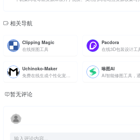
相关导航
Clipping Magic
Pacdora
在线抠图工具
Uchinoko-Maker
咻图AI
免费在线生成个性化宠物插画，支持自定义细节与公益周边定制
暂无评论