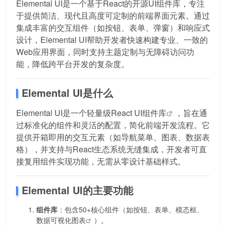
Elemental UI是一个基于React的开源UI组件库，专注
于提供简洁、现代且高度可定制的前端界面元素。通过
集成丰富的交互组件（如按钮、表单、弹窗）和响应式
设计，Elemental UI帮助开发者快速构建专业、一致的
Web应用界面，同时支持主题定制与无障碍访问功
能，降低跨平台开发的复杂度。
Elemental UI是什么
Elemental UI是一个轻量级
React UI组件库
，旨在通
过标准化的组件和灵活的配置，简化前端开发流程。它
提供开箱即用的交互元素（如导航菜单、图表、数据表
格），并支持与React生态系统无缝集成，开发者可直
接复用组件实现功能，无需从零设计基础样式。
Elemental UI的主要功能
组件库
：包含50+核心组件（如按钮、表单、模态框、
数据可视化图表
）。