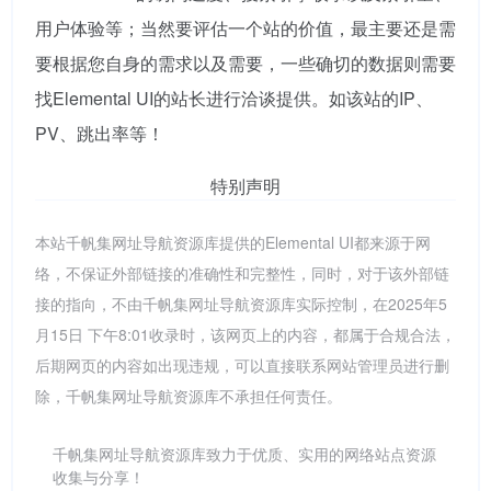
用户体验等；当然要评估一个站的价值，最主要还是需
要根据您自身的需求以及需要，一些确切的数据则需要
找Elemental UI的站长进行洽谈提供。如该站的IP、
PV、跳出率等！
特别声明
本站千帆集网址导航资源库提供的Elemental UI都来源于网
络，不保证外部链接的准确性和完整性，同时，对于该外部链
接的指向，不由千帆集网址导航资源库实际控制，在2025年5
月15日 下午8:01收录时，该网页上的内容，都属于合规合法，
后期网页的内容如出现违规，可以直接联系网站管理员进行删
除，千帆集网址导航资源库不承担任何责任。
千帆集网址导航资源库致力于优质、实用的网络站点资源
收集与分享！