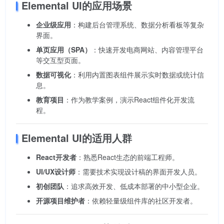
Elemental UI的应用场景
企业级应用
：构建后台管理系统、数据分析看板等复杂
界面。
单页应用（SPA）
：快速开发电商网站、内容管理平台
等交互型页面。
数据可视化
：利用内置图表组件展示实时数据或统计信
息。
教育项目
：作为教学案例，演示React组件化开发流
程。
Elemental UI的适用人群
React开发者
：熟悉React生态的前端工程师。
UI/UX设计师
：需要技术实现设计稿的界面开发人员。
初创团队
：追求高效开发、低成本部署的中小型企业。
开源项目维护者
：依赖轻量级组件库的社区开发者。