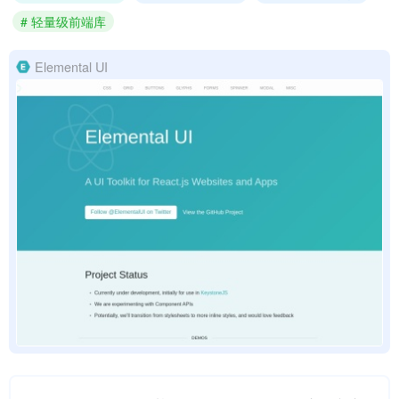
# 轻量级前端库
Elemental UI