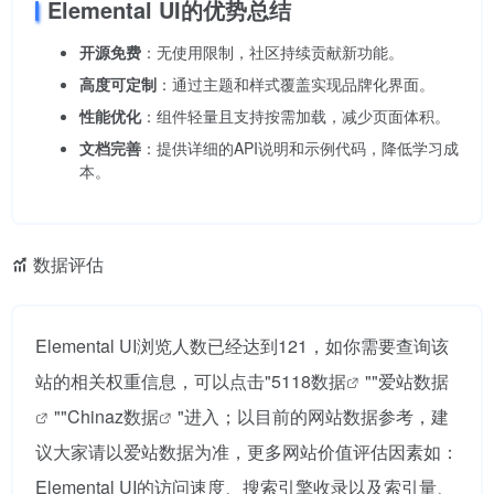
Elemental UI的优势总结
开源免费
：无使用限制，社区持续贡献新功能。
高度可定制
：通过主题和样式覆盖实现品牌化界面。
性能优化
：组件轻量且支持按需加载，减少页面体积。
文档完善
：提供详细的API说明和示例代码，降低学习成
本。
数据评估
Elemental UI浏览人数已经达到121，如你需要查询该
站的相关权重信息，可以点击"
5118数据
""
爱站数据
""
Chinaz数据
"进入；以目前的网站数据参考，建
议大家请以爱站数据为准，更多网站价值评估因素如：
Elemental UI的访问速度、搜索引擎收录以及索引量、