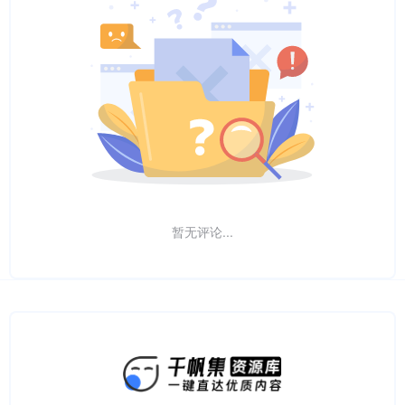
暂无评论...