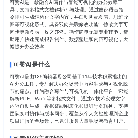
可赞AI是一款融合AI写作与智能可视化的办公效率工
具，支持
多格式文档解析
与处理。通过自然语言指
令即可生成结构化文字内容，并自动匹配图表、思维导
图等可视化形式。具备双向关联修改功能，修改文字可
同步更新图表，反之亦然。操作简单无需专业技能，帮
助用户快速完成报告制作、数据整理和内容可视化，大
幅提升办公效率。
可赞AI是什么
可赞AI是由135编辑器母公司基于11年技术积累推出的
AI办公工具，专注解决办公场景中内容生成与可视化脱
节的痛点。作为融合写作与可视化的一体化平台，它能
解析PDF、Word等多格式文件，通过AI技术实现文字
内容自动生成、数据智能图表化和思维导图转换。支持
团队实时协作与版本同步，覆盖从个人文档处理到企业
项目汇报的全场景，已累计服务大量职场与教育用户。