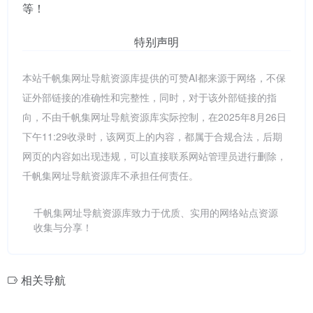
等！
特别声明
本站千帆集网址导航资源库提供的可赞AI都来源于网络，不保
证外部链接的准确性和完整性，同时，对于该外部链接的指
向，不由千帆集网址导航资源库实际控制，在2025年8月26日
下午11:29收录时，该网页上的内容，都属于合规合法，后期
网页的内容如出现违规，可以直接联系网站管理员进行删除，
千帆集网址导航资源库不承担任何责任。
千帆集网址导航资源库致力于优质、实用的网络站点资源
收集与分享！
相关导航