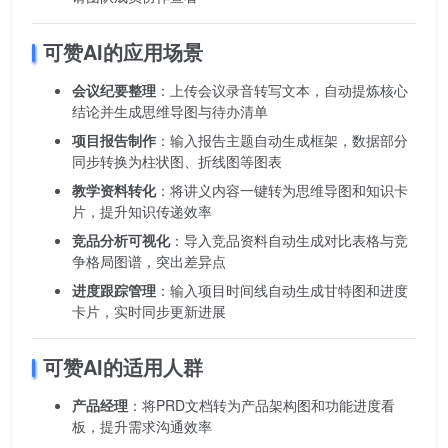
可赞AI的应用场景
会议纪要整理
：上传会议录音转写文本，自动提炼核心
结论并生成思维导图与待办清单
项目报告制作
：输入报告主题自动生成框架，数据部分
同步转换为柱状图、折线图等图表
教学资料转化
：将讲义内容一键转为思维导图和知识卡
片，提升知识传递效率
竞品分析可视化
：导入竞品资料自动生成对比表格与竞
争格局图谱，突出差异点
进度跟踪管理
：输入项目时间线自动生成甘特图和进度
卡片，实时同步更新进展
可赞AI的适用人群
产品经理
：将PRD文档转为产品架构图和功能进度看
板，提升需求沟通效率