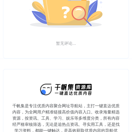
暂无评论...
千帆集是专注优质内容聚合网址导航站，主打一键直达优质
内容，为全网用户精准链接高价值内容入口。​收录海量精选
资源，按资讯、工具、学习、娱乐等多维度分类，所有内容
经严格审核筛选，无论是追热点资讯、寻实用工具，还是找
学习资料，都能一键触达，是高效获取优质内容的导航优