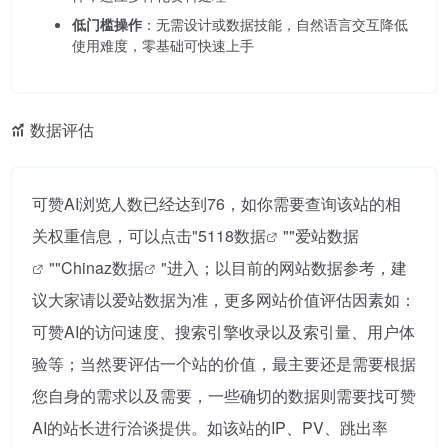
低门槛操作
：无需设计或数据技能，自然语言交互降低
使用难度，零基础可快速上手
数据评估
可赞AI浏览人数已经达到76，如你需要查询该站的相
关权重信息，可以点击"
5118数据
""
爱站数据
""
Chinaz数据
"进入；以目前的网站数据参考，建
议大家请以爱站数据为准，更多网站价值评估因素如：
可赞AI的访问速度、搜索引擎收录以及索引量、用户体
验等；当然要评估一个站的价值，最主要还是需要根据
您自身的需求以及需要，一些确切的数据则需要找可赞
AI的站长进行洽谈提供。如该站的IP、PV、跳出率