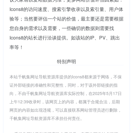
Icons8的访问速度、搜索引擎收录以及索引量、用户体
验等；当然要评估一个站的价值，最主要还是需要根据
您自身的需求以及需要，一些确切的数据则需要找
Icons8的站长进行洽谈提供。如该站的IP、PV、跳出
率等！
特别声明
本站千帆集网址导航资源库提供的Icons8都来源于网络，不保
证外部链接的准确性和完整性，同时，对于该外部链接的指
向，不由千帆集网址导航资源库实际控制，在2025年5月17日
上午12:39收录时，该网页上的内容，都属于合规合法，后期
网页的内容如出现违规，可以直接联系网站管理员进行删除，
千帆集网址导航资源库不承担任何责任。