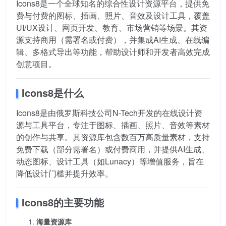
Icons8是一个全球知名的综合性设计资源平台，提供免
费与付费的图标、插画、照片、音效及设计工具，覆盖
UI/UX设计、网页开发、教育、市场营销等场景。其资
源支持商用（需署名或付费），并集成AI生成、在线编
辑、多格式导出等功能，帮助设计师和开发者高效完成
创意项目。
Icons8是什么
Icons8是由俄罗斯科技公司N-Tech开发的在线设计资
源与工具平台，专注于图标、插画、照片、音效等素材
的创作与共享。其资源库包含数百万高质量素材，支持
免费下载（部分需署名）或付费商用，并提供AI生成、
动态图标、设计工具（如Lunacy）等增值服务，旨在
降低设计门槛并提升效率。
Icons8的主要功能
海量资源库