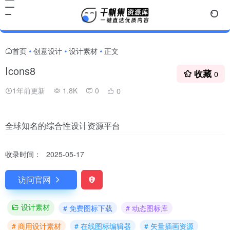
首页
创意设计
设计素材
正文
•
•
•
Icons8
收藏
0
1年前更新
1.8K
0
0
全球知名的综合性设计资源平台
收录时间：
2025-05-17
访问官网
设计素材
# 免费图标下载
# 动态图标库
# 商用设计素材
# 在线图标编辑器
# 矢量插画资源