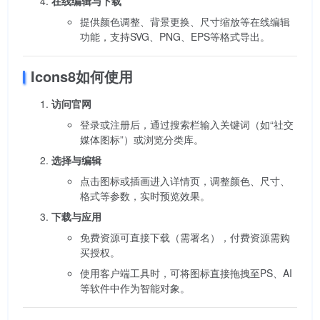
在线编辑与下载
提供颜色调整、背景更换、尺寸缩放等在线编辑
功能，支持SVG、PNG、EPS等格式导出。
Icons8如何使用
访问官网
登录或注册后，通过搜索栏输入关键词（如“社交
媒体图标”）或浏览分类库。
选择与编辑
点击图标或插画进入详情页，调整颜色、尺寸、
格式等参数，实时预览效果。
下载与应用
免费资源可直接下载（需署名），付费资源需购
买授权。
使用客户端工具时，可将图标直接拖拽至PS、AI
等软件中作为智能对象。