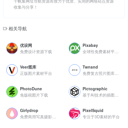
千帆集网址导航资源库致力于优质、实用的网络站点资源
收集与分享！
相关导航
优设网
Pixabay
免费设计资源下载
全球性免费素材平台无版权限制
Veer图库
Twnsnd
正版图片素材平台
免费复古照片图库无版权限制
PhotoDune
Pictographic
免版税图片下载
基于AI技术的插图资源平台
Girlydrop
PixelSquid
免费商用写真摄影图库
专注于3D素材的平台