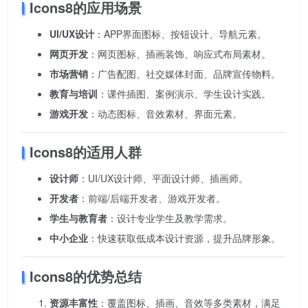
Icons8的应用场景
UI/UX设计
：APP界面图标、按钮设计、导航元素。
网页开发
：网页图标、插画装饰、响应式布局素材。
市场营销
：广告配图、社交媒体封面、品牌宣传物料。
教育与培训
：课件插图、案例演示、学生设计实践。
游戏开发
：动态图标、音效素材、界面元素。
Icons8的适用人群
设计师
：UI/UX设计师、平面设计师、插画师。
开发者
：前端/后端开发者、游戏开发者。
学生与教育者
：设计专业学生及教学需求。
中小企业
：快速获取低成本设计资源，提升品牌形象。
Icons8的优势总结
资源丰富性
：覆盖图标、插画、音效等多类素材，满足