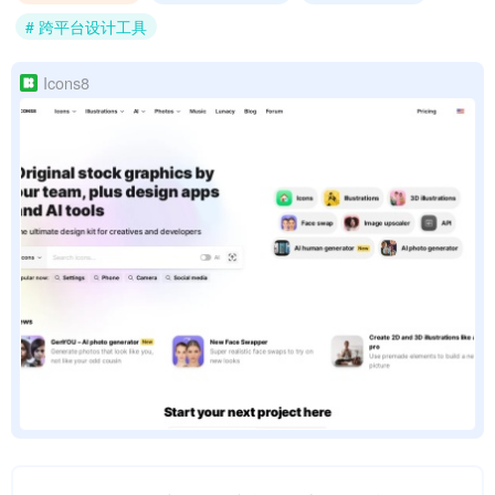
# 跨平台设计工具
Icons8