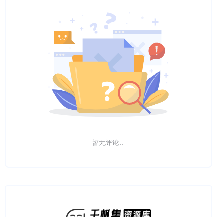
暂无评论...