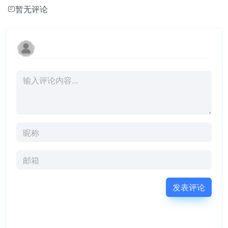
暂无评论
发表评论