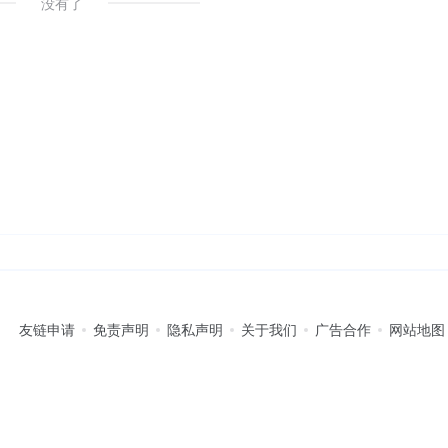
没有了
友链申请
免责声明
隐私声明
关于我们
广告合作
网站地图