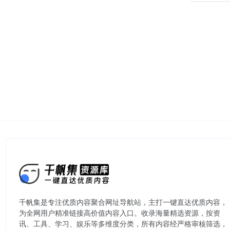
千帆集是专注优质内容聚合网址导航站，主打一键直达优质内容，
为全网用户精准链接高价值内容入口。​收录海量精选资源，按资
讯、工具、学习、娱乐等多维度分类，所有内容经严格审核筛选，