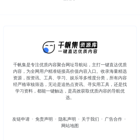
千帆集是专注优质内容聚合网址导航站，主打一键直达优质
内容，为全网用户精准链接高价值内容入口。​收录海量精选
资源，按资讯、工具、学习、娱乐等多维度分类，所有内容
经严格审核筛选，无论是追热点资讯、寻实用工具，还是找
学习资料，都能一键触达，是高效获取优质内容的导航优
选。
友链申请
免责声明
隐私声明
关于我们
广告合作
网站地图