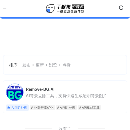
4K分辨率优化
共 1 篇网址
排序
发布
更新
浏览
点赞
Remove-BG.AI
AI背景去除工具，支持快速生成透明背景图片
AI图片处理
# 4K分辨率优化
# AI图片处理
# API集成工具
没有了