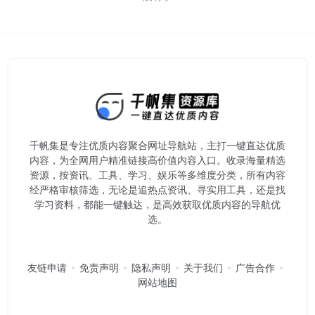
千帆集是专注优质内容聚合网址导航站，主打一键直达优质
内容，为全网用户精准链接高价值内容入口。​收录海量精选
资源，按资讯、工具、学习、娱乐等多维度分类，所有内容
经严格审核筛选，无论是追热点资讯、寻实用工具，还是找
学习资料，都能一键触达，是高效获取优质内容的导航优
选。
友链申请
免责声明
隐私声明
关于我们
广告合作
网站地图