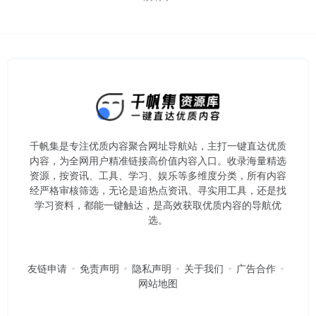
千帆集是专注优质内容聚合网址导航站，主打一键直达优质
内容，为全网用户精准链接高价值内容入口。​收录海量精选
资源，按资讯、工具、学习、娱乐等多维度分类，所有内容
经严格审核筛选，无论是追热点资讯、寻实用工具，还是找
学习资料，都能一键触达，是高效获取优质内容的导航优
选。
友链申请
免责声明
隐私声明
关于我们
广告合作
网站地图