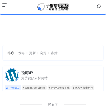
Adobe软件破解版
共 1 篇网址
排序
发布
更新
浏览
点赞
视频DIY
免费视频素材网站
视频素材
# Adobe软件破解版
# 免费AE模板下载
# 动态字幕素材包
没有了