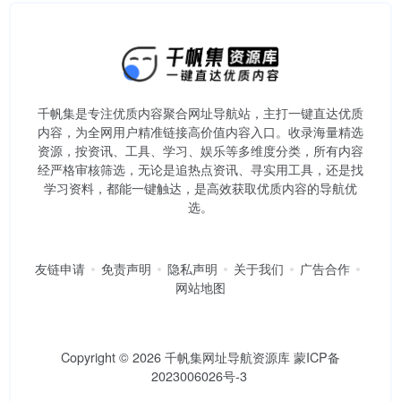
千帆集是专注优质内容聚合网址导航站，主打一键直达优质
内容，为全网用户精准链接高价值内容入口。​收录海量精选
资源，按资讯、工具、学习、娱乐等多维度分类，所有内容
经严格审核筛选，无论是追热点资讯、寻实用工具，还是找
学习资料，都能一键触达，是高效获取优质内容的导航优
选。
友链申请
免责声明
隐私声明
关于我们
广告合作
网站地图
Copyright © 2026
千帆集网址导航资源库
蒙ICP备
2023006026号-3