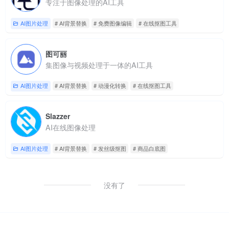
专注于图像处理的AI工具
AI图片处理
# AI背景替换
# 免费图像编辑
# 在线抠图工具
图可丽
集图像与视频处理于一体的AI工具
AI图片处理
# AI背景替换
# 动漫化转换
# 在线抠图工具
Slazzer
AI在线图像处理
AI图片处理
# AI背景替换
# 发丝级抠图
# 商品白底图
没有了