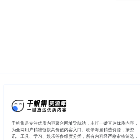
千帆集是专注优质内容聚合网址导航站，主打一键直达优质内容，
为全网用户精准链接高价值内容入口。​收录海量精选资源，按资
讯、工具、学习、娱乐等多维度分类，所有内容经严格审核筛选，