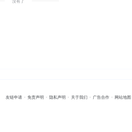
没有了
友链申请
免责声明
隐私声明
关于我们
广告合作
网站地图