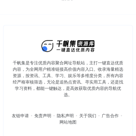
千帆集是专注优质内容聚合网址导航站，主打一键直达优质
内容，为全网用户精准链接高价值内容入口。​收录海量精选
资源，按资讯、工具、学习、娱乐等多维度分类，所有内容
经严格审核筛选，无论是追热点资讯、寻实用工具，还是找
学习资料，都能一键触达，是高效获取优质内容的导航优
选。
友链申请
免责声明
隐私声明
关于我们
广告合作
网站地图