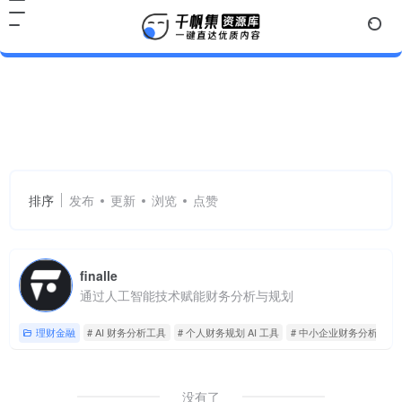
AI 财务分析工具
共 1 篇网址
排序
发布
更新
浏览
点赞
finalle
通过人工智能技术赋能财务分析与规划
理财金融
# AI 财务分析工具
# 个人财务规划 AI 工具
# 中小企业财务分析平台
没有了