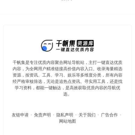
千帆集是专注优质内容聚合网址导航站，主打一键直达优质
内容，为全网用户精准链接高价值内容入口。​收录海量精选
资源，按资讯、工具、学习、娱乐等多维度分类，所有内容
经严格审核筛选，无论是追热点资讯、寻实用工具，还是找
学习资料，都能一键触达，是高效获取优质内容的导航优
选。
友链申请
免责声明
隐私声明
关于我们
广告合作
网站地图