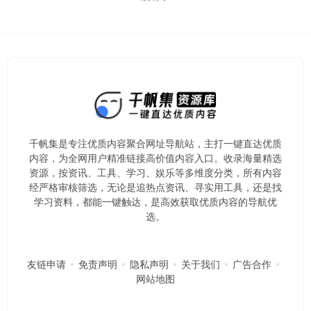
千帆集是专注优质内容聚合网址导航站，主打一键直达优质
内容，为全网用户精准链接高价值内容入口。​收录海量精选
资源，按资讯、工具、学习、娱乐等多维度分类，所有内容
经严格审核筛选，无论是追热点资讯、寻实用工具，还是找
学习资料，都能一键触达，是高效获取优质内容的导航优
选。
友链申请
免责声明
隐私声明
关于我们
广告合作
网站地图