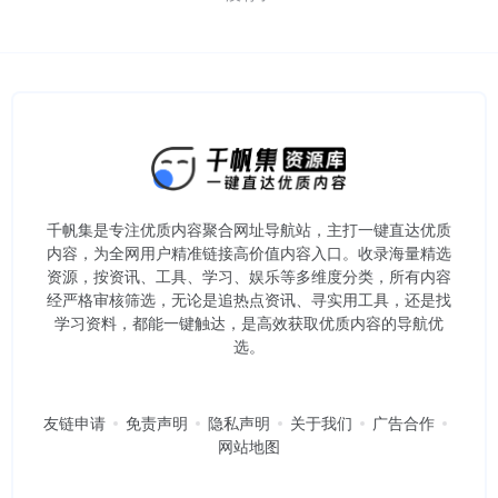
千帆集是专注优质内容聚合网址导航站，主打一键直达优质
内容，为全网用户精准链接高价值内容入口。​收录海量精选
资源，按资讯、工具、学习、娱乐等多维度分类，所有内容
经严格审核筛选，无论是追热点资讯、寻实用工具，还是找
学习资料，都能一键触达，是高效获取优质内容的导航优
选。
友链申请
免责声明
隐私声明
关于我们
广告合作
网站地图