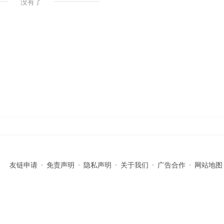
没有了
友链申请
免责声明
隐私声明
关于我们
广告合作
网站地图