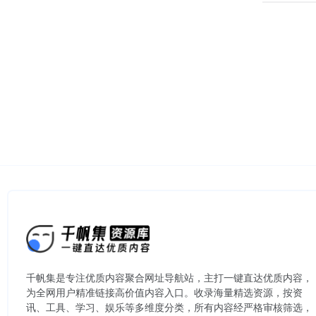
千帆集是专注优质内容聚合网址导航站，主打一键直达优质内容，
为全网用户精准链接高价值内容入口。​收录海量精选资源，按资
讯、工具、学习、娱乐等多维度分类，所有内容经严格审核筛选，