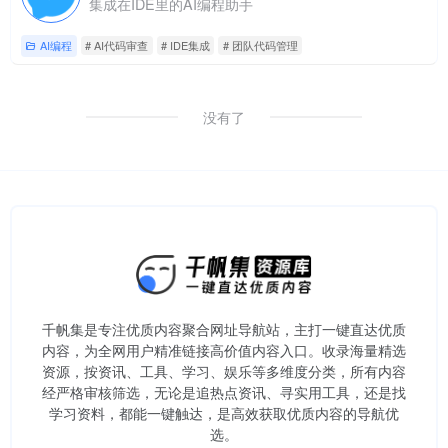
集成在IDE里的AI编程助手
AI编程
# AI代码审查
# IDE集成
# 团队代码管理
没有了
千帆集是专注优质内容聚合网址导航站，主打一键直达优质
内容，为全网用户精准链接高价值内容入口。​收录海量精选
资源，按资讯、工具、学习、娱乐等多维度分类，所有内容
经严格审核筛选，无论是追热点资讯、寻实用工具，还是找
学习资料，都能一键触达，是高效获取优质内容的导航优
选。