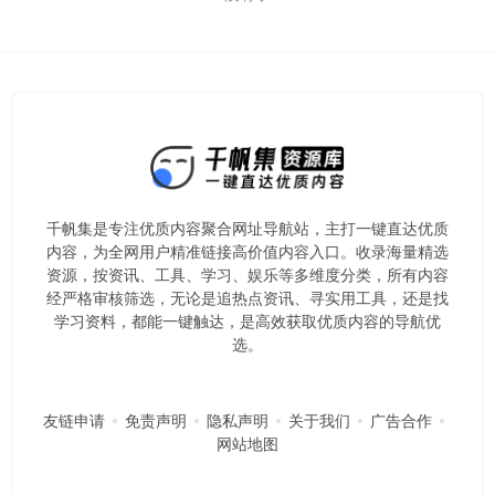
千帆集是专注优质内容聚合网址导航站，主打一键直达优质
内容，为全网用户精准链接高价值内容入口。​收录海量精选
资源，按资讯、工具、学习、娱乐等多维度分类，所有内容
经严格审核筛选，无论是追热点资讯、寻实用工具，还是找
学习资料，都能一键触达，是高效获取优质内容的导航优
选。
友链申请
免责声明
隐私声明
关于我们
广告合作
网站地图