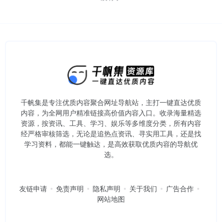
千帆集是专注优质内容聚合网址导航站，主打一键直达优质
内容，为全网用户精准链接高价值内容入口。​收录海量精选
资源，按资讯、工具、学习、娱乐等多维度分类，所有内容
经严格审核筛选，无论是追热点资讯、寻实用工具，还是找
学习资料，都能一键触达，是高效获取优质内容的导航优
选。
友链申请
免责声明
隐私声明
关于我们
广告合作
网站地图