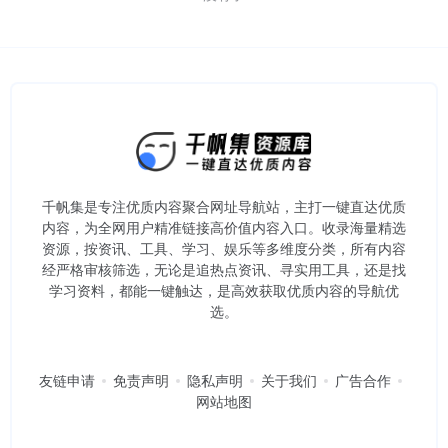
千帆集是专注优质内容聚合网址导航站，主打一键直达优质
内容，为全网用户精准链接高价值内容入口。​收录海量精选
资源，按资讯、工具、学习、娱乐等多维度分类，所有内容
经严格审核筛选，无论是追热点资讯、寻实用工具，还是找
学习资料，都能一键触达，是高效获取优质内容的导航优
选。
友链申请
免责声明
隐私声明
关于我们
广告合作
网站地图