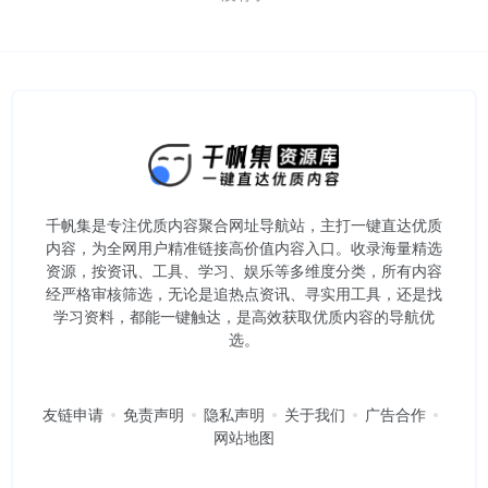
千帆集是专注优质内容聚合网址导航站，主打一键直达优质
内容，为全网用户精准链接高价值内容入口。​收录海量精选
资源，按资讯、工具、学习、娱乐等多维度分类，所有内容
经严格审核筛选，无论是追热点资讯、寻实用工具，还是找
学习资料，都能一键触达，是高效获取优质内容的导航优
选。
友链申请
免责声明
隐私声明
关于我们
广告合作
网站地图