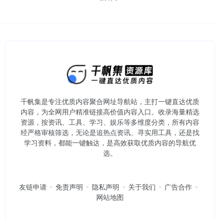
千帆集是专注优质内容聚合网址导航站，主打一键直达优质
内容，为全网用户精准链接高价值内容入口。​收录海量精选
资源，按资讯、工具、学习、娱乐等多维度分类，所有内容
经严格审核筛选，无论是追热点资讯、寻实用工具，还是找
学习资料，都能一键触达，是高效获取优质内容的导航优
选。
友链申请
免责声明
隐私声明
关于我们
广告合作
网站地图