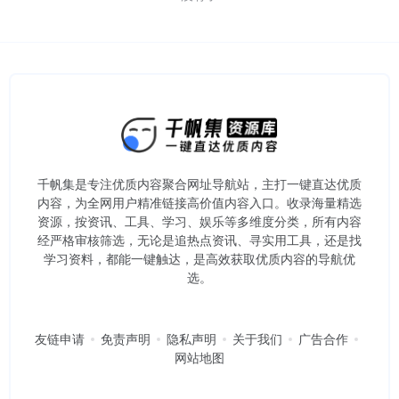
千帆集是专注优质内容聚合网址导航站，主打一键直达优质
内容，为全网用户精准链接高价值内容入口。​收录海量精选
资源，按资讯、工具、学习、娱乐等多维度分类，所有内容
经严格审核筛选，无论是追热点资讯、寻实用工具，还是找
学习资料，都能一键触达，是高效获取优质内容的导航优
选。
友链申请
免责声明
隐私声明
关于我们
广告合作
网站地图