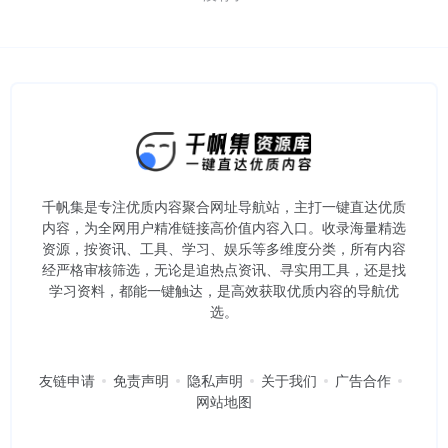
千帆集是专注优质内容聚合网址导航站，主打一键直达优质
内容，为全网用户精准链接高价值内容入口。​收录海量精选
资源，按资讯、工具、学习、娱乐等多维度分类，所有内容
经严格审核筛选，无论是追热点资讯、寻实用工具，还是找
学习资料，都能一键触达，是高效获取优质内容的导航优
选。
友链申请
免责声明
隐私声明
关于我们
广告合作
网站地图