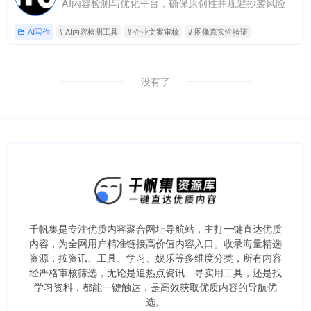
AI内容检测与优化平台，确保原创性并规避抄袭风险
AI写作
# AI内容检测工具
# 企业文案审核
# 图像真实性验证
没有了
千帆集是专注优质内容聚合网址导航站，主打一键直达优质
内容，为全网用户精准链接高价值内容入口。​收录海量精选
资源，按资讯、工具、学习、娱乐等多维度分类，所有内容
经严格审核筛选，无论是追热点资讯、寻实用工具，还是找
学习资料，都能一键触达，是高效获取优质内容的导航优
选。